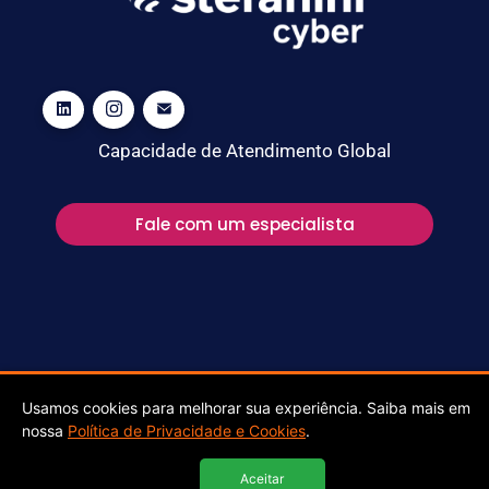
Capacidade de Atendimento Global
Fale com um especialista
Usamos cookies para melhorar sua experiência. Saiba mais em
nossa
Política de Privacidade e Cookies
.
Stefanini Cyber @ 2025 ALL RIGHTS RESERVED
Aceitar