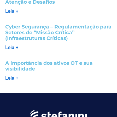
Atenção e Desafios
Leia +
Cyber Segurança – Regulamentação para
Setores de “Missão Crítica”
(Infraestruturas Críticas)
Leia +
A importância dos ativos OT e sua
visibilidade
Leia +