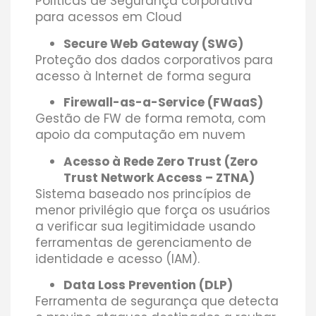
Políticas de Segurança corporativa
para acessos em Cloud
Secure Web Gateway (SWG)
Proteção dos dados corporativos para
acesso à Internet de forma segura
Firewall-as-a-Service (FWaaS)
Gestão de FW de forma remota, com
apoio da computação em nuvem
Acesso à Rede Zero Trust (Zero
Trust Network Access – ZTNA)
Sistema baseado nos princípios de
menor privilégio que força os usuários
a verificar sua legitimidade usando
ferramentas de gerenciamento de
identidade e acesso (IAM).
Data Loss Prevention (DLP)
Ferramenta de segurança que detecta