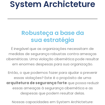
System Archicteture
Robusteça a base da
sua estratégia
É inegável que as organizações necessitam de
medidas de segurança robustas contra ameaças
cibernéticas. Uma violação cibernética pode resultar
em enormes despesas para sua organização.
Então, o que podemos fazer para ajudar a prevenir
essas violações? Este é o propósito de uma
arquitetura de segurança forte
que possa reduzir
essas ameaças à segurança cibernética e as
despesas que podem resultar delas.
Nossas capacidades em System Archicteture: