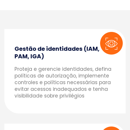
Gestão de identidades (IAM,
PAM, IGA)
Proteja e gerencie identidades, defina
políticas de autorização, implemente
controles e políticas necessárias para
evitar acessos inadequados e tenha
visibilidade sobre privilégios