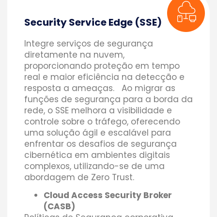
Security Service Edge (SSE)
Integre serviços de segurança
diretamente na nuvem,
proporcionando proteção em tempo
real e maior eficiência na detecção e
resposta a ameaças. Ao migrar as
funções de segurança para a borda da
rede, o SSE melhora a visibilidade e
controle sobre o tráfego, oferecendo
uma solução ágil e escalável para
enfrentar os desafios de segurança
cibernética em ambientes digitais
complexos, utilizando-se de uma
abordagem de Zero Trust.
Cloud Access Security Broker
(CASB)