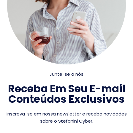
Junte-se a nós
Receba Em Seu E-mail
Conteúdos Exclusivos
Inscreva-se em nossa newsletter e receba novidades
sobre o Stefanini Cyber.