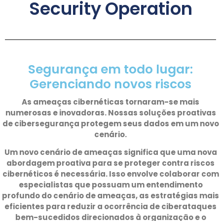
Security Operation
Segurança em todo lugar:
Gerenciando novos riscos
As ameaças cibernéticas tornaram-se mais
numerosas e inovadoras. Nossas soluções proativas
de cibersegurança protegem seus dados em um novo
cenário.
Um novo cenário de ameaças significa que uma nova
abordagem proativa para se proteger contra riscos
cibernéticos é necessária. Isso envolve colaborar com
especialistas que possuam um entendimento
profundo do cenário de ameaças, as estratégias mais
eficientes para reduzir a ocorrência de ciberataques
bem-sucedidos direcionados à organização e o