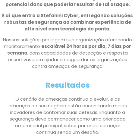
potencial dano que poderia resultar de tal ataque.
É aí que entra a Stefanini Cyber, entregando soluções
robustas de segurança ao combinar experiência de
alto nível com tecnologia de ponta.
Nossas soluções protegem sua organização oferecendo
monitoramento
escalável 24 horas por dia, 7 dias por
semana
, com capacidades de detecção e resposta
assertivas para ajudar a resguardar as organizações
contra ameaças de segurança.
Resultados
O cenário de ameaças continua a evoluir, e as
ameaças ao seu negócio estão encontrando meios
inovadores de contornar suas defesas. Enquanto a
segurança deve permanecer como uma prioridade
empresarial principal, saber por onde começar
continua sendo um desafio.