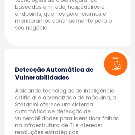
baseadas em rede, hospedeiros e
endpoints, que nós gerenciamos e
monitoramos continuamente para o
seu negócio
Detecção Automática de
Vulnerabilidades
Aplicando tecnologias de inteligência
artificial e aprendizado de máquina, a
Stefanini oferece um sistema
automático de detecção de
vulnerabilidades para identificar falhas
na infraestrutura de TI e oferecer
resoluções estratégicas.