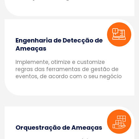
Engenharia de Detecção de
Ameaças
Implemente, otimize e customize
regras das ferramentas de gestão de
eventos, de acordo com o seu negócio
Orquestração de Ameaças