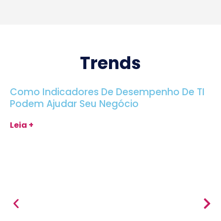
Trends
Como Indicadores De Desempenho De TI
Podem Ajudar Seu Negócio
Leia +