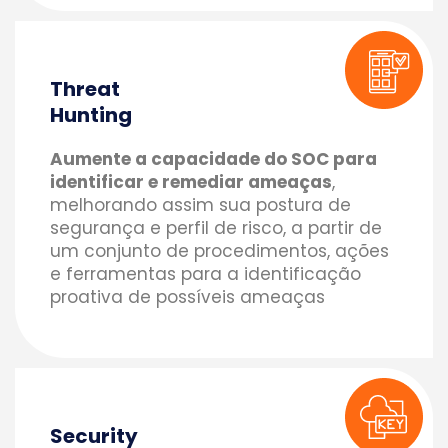
Threat
Hunting
Aumente a capacidade do SOC para
identificar e remediar ameaças
,
melhorando assim sua postura de
segurança e perfil de risco, a partir de
um conjunto de procedimentos, ações
e ferramentas para a identificação
proativa de possíveis ameaças
Security