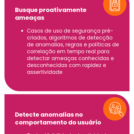
Busque proativamente
ameaças
Casos de uso de segurança pré-
criados, algoritmos de detecção
de anomalias, regras e políticas de
correlação em tempo real para
detectar ameaças conhecidas e
desconhecidas com rapidez e
assertividade
Detecte anomalias no
comportamento do usuário