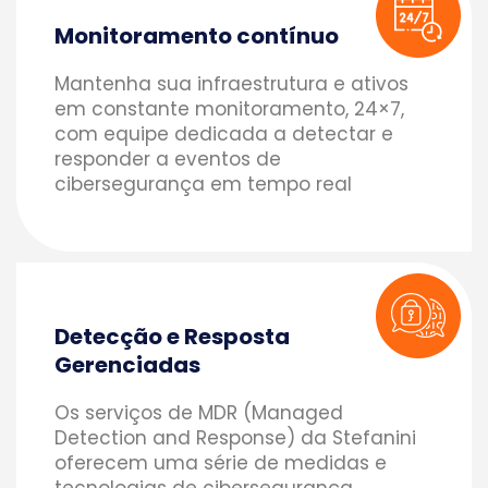
Monitoramento contínuo
Mantenha sua infraestrutura e ativos
em constante monitoramento, 24×7,
com equipe dedicada a detectar e
responder a eventos de
cibersegurança em tempo real
Detecção e Resposta
Gerenciadas
Os serviços de MDR (Managed
Detection and Response) da Stefanini
oferecem uma série de medidas e
tecnologias de cibersegurança