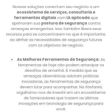
Nossas soluções conectam seu negócio a um
ecossistema de serviços, consultoria e
ferramentas digitais
com
IA aplicada
que
aprimoram sua
postura de segurança
contra
ameaças emergentes. Isso também libera seus
recursos para se concentrarem no que é importante,
ao alinhar as necessidades de segurança futuras
com os objetivos de negócio.
As Melhores Ferramentas de Segurança:
As
ferramentas de hoje não podem antecipar os
desafios de amanhã. À medida que as
ameaças cibernéticas adotam práticas
inovadoras, as ferramentas de segurança
devem lutar para acompanhar. Na Stefanini,
orgulhamo-nos de investir em um ecossistema
de fornecedores que trazem as últimas
inovações em tecnologia de segurança para
você.