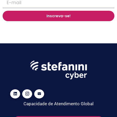
Inscreva-se!
Capacidade de Atendimento Global