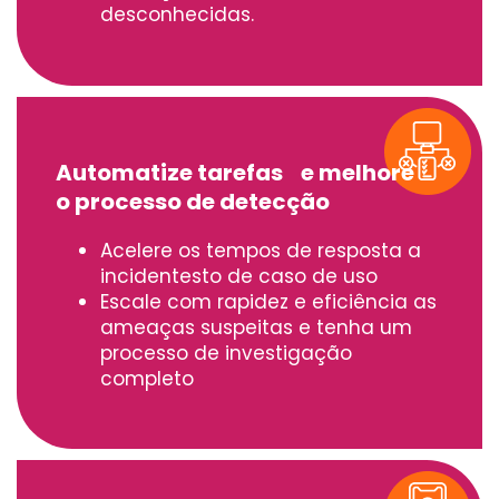
desconhecidas.
Automatize tarefas e melhore
o processo de detecção
Acelere os tempos de resposta a
incidentesto de caso de uso
Escale com rapidez e eficiência as
ameaças suspeitas e tenha um
processo de investigação
completo