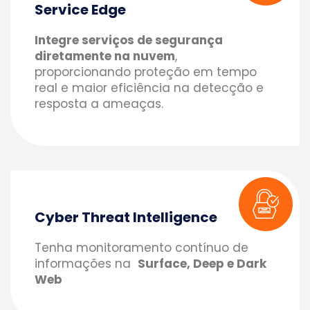
Service Edge
Integre serviços de segurança
diretamente na nuvem
,
proporcionando proteção em tempo
real e maior eficiência na detecção e
resposta a ameaças.
Cyber Threat Intelligence
Tenha monitoramento contínuo de
informações na
Surface, Deep e Dark
Web