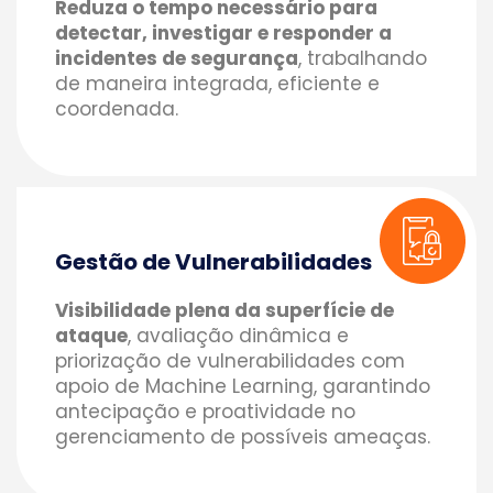
Reduza o tempo necessário para
detectar, investigar e responder a
incidentes de segurança
, trabalhando
de maneira integrada, eficiente e
coordenada.
Gestão de Vulnerabilidades
Visibilidade plena da superfície de
ataque
, avaliação dinâmica e
priorização de vulnerabilidades com
apoio de Machine Learning, garantindo
antecipação e proatividade no
gerenciamento de possíveis ameaças.