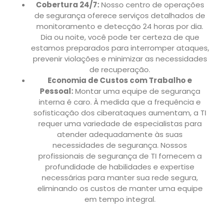
Cobertura 24/7:
Nosso centro de operações
de segurança oferece serviços detalhados de
monitoramento e detecção 24 horas por dia.
Dia ou noite, você pode ter certeza de que
estamos preparados para interromper ataques,
prevenir violações e minimizar as necessidades
de recuperação.
Economia de Custos com Trabalho e
Pessoal:
Montar uma equipe de segurança
interna é caro. À medida que a frequência e
sofisticação dos ciberataques aumentam, a TI
requer uma variedade de especialistas para
atender adequadamente às suas
necessidades de segurança. Nossos
profissionais de segurança de TI fornecem a
profundidade de habilidades e expertise
necessárias para manter sua rede segura,
eliminando os custos de manter uma equipe
em tempo integral.