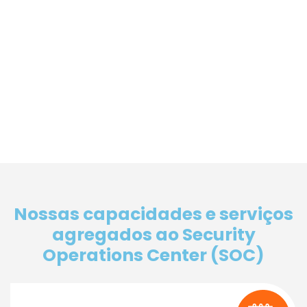
Nossas capacidades e serviços
agregados ao Security
Operations Center (SOC)