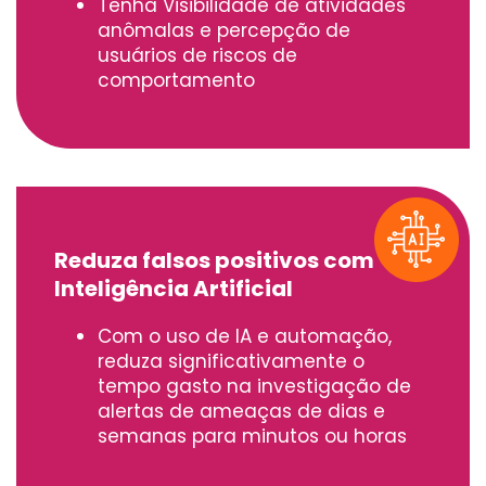
Tenha Visibilidade de atividades
anômalas e percepção de
usuários de riscos de
comportamento
Reduza falsos positivos com
Inteligência Artificial
Com o uso de IA e automação,
reduza significativamente o
tempo gasto na investigação de
alertas de ameaças de dias e
semanas para minutos ou horas