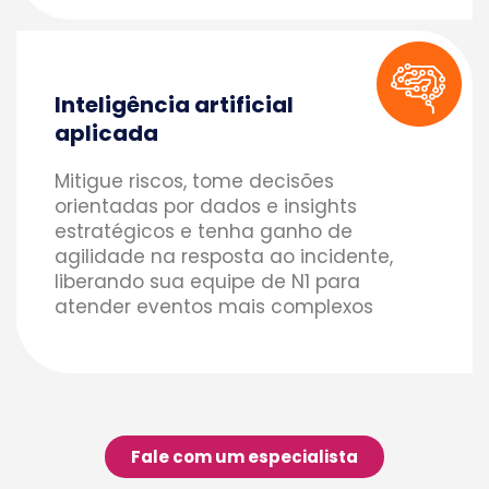
Inteligência artificial
aplicada
Mitigue riscos, tome decisões
orientadas por dados e insights
estratégicos e tenha ganho de
agilidade na resposta ao incidente,
liberando sua equipe de N1 para
atender eventos mais complexos
Fale com um especialista