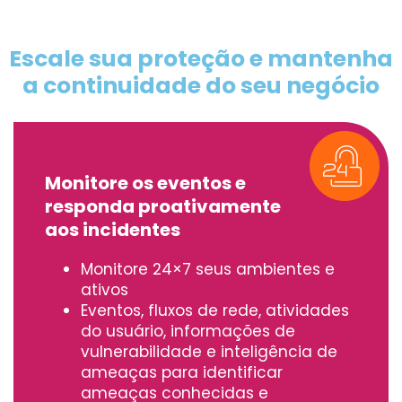
Escale sua proteção e mantenha
a continuidade do seu negócio
Monitore os eventos e
responda proativamente
aos incidentes
Monitore 24×7 seus ambientes e
ativos
Eventos, fluxos de rede, atividades
do usuário, informações de
vulnerabilidade e inteligência de
ameaças para identificar
ameaças conhecidas e