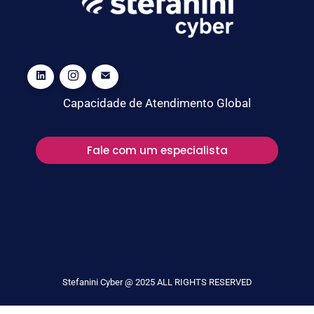
Capacidade de Atendimento Global
Fale com um especialista
Stefanini Cyber @ 2025 ALL RIGHTS RESERVED