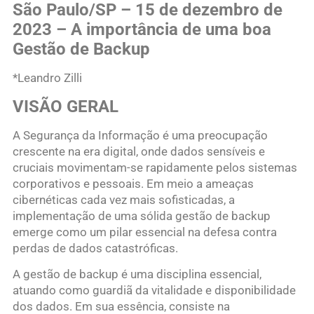
São Paulo/SP – 15 de dezembro de
2023 – A importância de uma boa
Gestão de Backup
*Leandro Zilli
VISÃO GERAL
A Segurança da Informação é uma preocupação
crescente na era digital, onde dados sensíveis e
cruciais movimentam-se rapidamente pelos sistemas
corporativos e pessoais. Em meio a ameaças
cibernéticas cada vez mais sofisticadas, a
implementação de uma sólida gestão de backup
emerge como um pilar essencial na defesa contra
perdas de dados catastróficas.
A gestão de backup é uma disciplina essencial,
atuando como guardiã da vitalidade e disponibilidade
dos dados. Em sua essência, consiste na