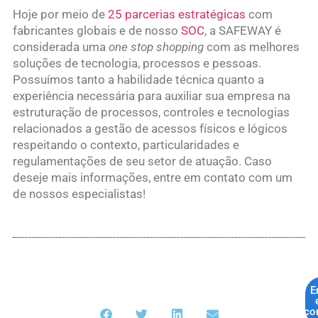
Hoje por meio de
25 parcerias estratégicas
com
fabricantes globais e de nosso
SOC
, a SAFEWAY é
considerada uma
one stop shopping
com as melhores
soluções de tecnologia, processos e pessoas.
Possuímos tanto a habilidade técnica quanto a
experiência necessária para auxiliar sua empresa na
estruturação de processos, controles e tecnologias
relacionados a gestão de acessos físicos e lógicos
respeitando o contexto, particularidades e
regulamentações de seu setor de atuação. Caso
deseje mais informações, entre em contato com um
de nossos especialistas!
E
co