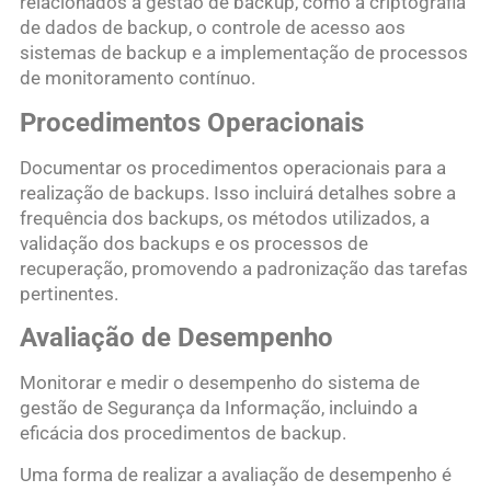
relacionados à gestão de backup, como a criptografia
de dados de backup, o controle de acesso aos
sistemas de backup e a implementação de processos
de monitoramento contínuo.
Procedimentos Operacionais
Documentar os procedimentos operacionais para a
realização de backups. Isso incluirá detalhes sobre a
frequência dos backups, os métodos utilizados, a
validação dos backups e os processos de
recuperação, promovendo a padronização das tarefas
pertinentes.
Avaliação de Desempenho
Monitorar e medir o desempenho do sistema de
gestão de Segurança da Informação, incluindo a
eficácia dos procedimentos de backup.
Uma forma de realizar a avaliação de desempenho é