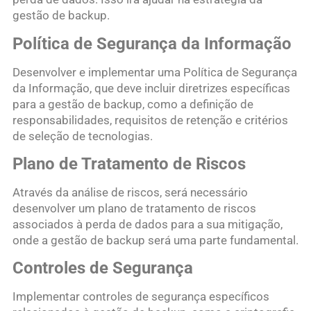
gestão de backup.
Política de Segurança da Informação
Desenvolver e implementar uma Política de Segurança
da Informação, que deve incluir diretrizes específicas
para a gestão de backup, como a definição de
responsabilidades, requisitos de retenção e critérios
de seleção de tecnologias.
Plano de Tratamento de Riscos
Através da análise de riscos, será necessário
desenvolver um plano de tratamento de riscos
associados à perda de dados para a sua mitigação,
onde a gestão de backup será uma parte fundamental.
Controles de Segurança
Implementar controles de segurança específicos