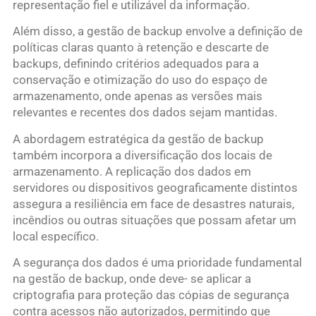
representação fiel e utilizável da informação.
Além disso, a gestão de backup envolve a definição de
políticas claras quanto à retenção e descarte de
backups, definindo critérios adequados para a
conservação e otimização do uso do espaço de
armazenamento, onde apenas as versões mais
relevantes e recentes dos dados sejam mantidas.
A abordagem estratégica da gestão de backup
também incorpora a diversificação dos locais de
armazenamento. A replicação dos dados em
servidores ou dispositivos geograficamente distintos
assegura a resiliência em face de desastres naturais,
incêndios ou outras situações que possam afetar um
local específico.
A segurança dos dados é uma prioridade fundamental
na gestão de backup, onde deve- se aplicar a
criptografia para proteção das cópias de segurança
contra acessos não autorizados, permitindo que