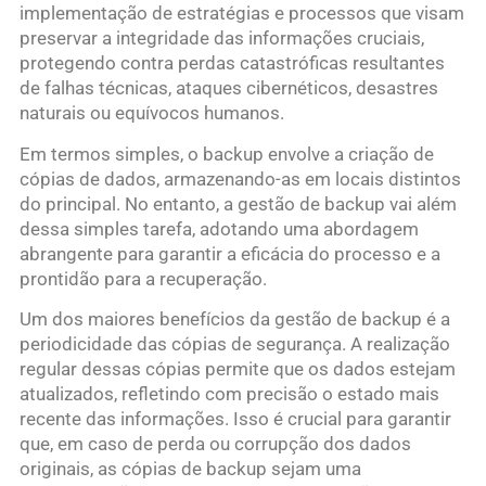
implementação de estratégias e processos que visam
preservar a integridade das informações cruciais,
protegendo contra perdas catastróficas resultantes
de falhas técnicas, ataques cibernéticos, desastres
naturais ou equívocos humanos.
Em termos simples, o backup envolve a criação de
cópias de dados, armazenando-as em locais distintos
do principal. No entanto, a gestão de backup vai além
dessa simples tarefa, adotando uma abordagem
abrangente para garantir a eficácia do processo e a
prontidão para a recuperação.
Um dos maiores benefícios da gestão de backup é a
periodicidade das cópias de segurança. A realização
regular dessas cópias permite que os dados estejam
atualizados, refletindo com precisão o estado mais
recente das informações. Isso é crucial para garantir
que, em caso de perda ou corrupção dos dados
originais, as cópias de backup sejam uma