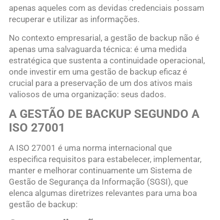
apenas aqueles com as devidas credenciais possam
recuperar e utilizar as informações.
No contexto empresarial, a gestão de backup não é
apenas uma salvaguarda técnica: é uma medida
estratégica que sustenta a continuidade operacional,
onde investir em uma gestão de backup eficaz é
crucial para a preservação de um dos ativos mais
valiosos de uma organização: seus dados.
A GESTÃO DE BACKUP SEGUNDO A
ISO 27001
A ISO 27001 é uma norma internacional que
especifica requisitos para estabelecer, implementar,
manter e melhorar continuamente um Sistema de
Gestão de Segurança da Informação (SGSI), que
elenca algumas diretrizes relevantes para uma boa
gestão de backup: