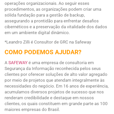
operações organizacionais. Ao seguir esses
procedimentos, as organizações podem criar uma
sólida fundação para a gestão de backup,
assegurando a prontidão para enfrentar desafios
cibernéticos e a preservação da vitalidade dos dados
em um ambiente digital dinâmico.
*Leandro Zilli é Consultor de GRC na Safeway
COMO PODEMOS AJUDAR?
A
SAFEWAY
é uma empresa de consultoria em
Segurança da Informação reconhecida pelos seus
clientes por oferecer soluções de alto valor agregado
por meio de projetos que atendam integralmente às
necessidades do negócio. Em 16 anos de experiência,
acumulamos diversos projetos de sucesso que nos
renderam credibilidade e destaque em nossos
clientes, os quais constituem em grande parte as 100
maiores empresas do Brasil.