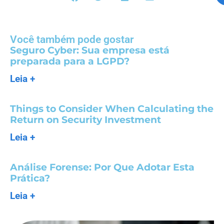
Você também pode gostar
Seguro Cyber: Sua empresa está
preparada para a LGPD?
Leia +
Things to Consider When Calculating the
Return on Security Investment
Leia +
Análise Forense: Por Que Adotar Esta
Prática?
Leia +