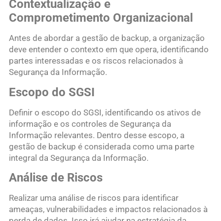
Contextualização e
Comprometimento Organizacional
Antes de abordar a gestão de backup, a organização
deve entender o contexto em que opera, identificando
partes interessadas e os riscos relacionados à
Segurança da Informação.
Escopo do SGSI
Definir o escopo do SGSI, identificando os ativos de
informação e os controles de Segurança da
Informação relevantes. Dentro desse escopo, a
gestão de backup é considerada como uma parte
integral da Segurança da Informação.
Análise de Riscos
Realizar uma análise de riscos para identificar
ameaças, vulnerabilidades e impactos relacionados à
perda de dados. Isso irá ajudar na estratégia da