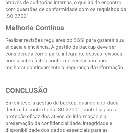
através de auditorias internas, o que irá de encontro
com questões de conformidade com os requisitos da
ISO 27001.
Melhoria Contínua
Realizar revisões regulares do SGSI para garantir sua
eficácia e eficiência. A gestão de backup deve ser
considerada como parte integrante dessas revisões,
com ajustes feitos conforme necessário para
melhorar continuamente a Segurança da Informação.
CONCLUSÃO
Em síntese, a gestão de backup, quando abordada
dentro do contexto da ISO 27001, contribui para a
proteção eficaz dos ativos de informação e a
preservação da confidencialidade, integridade e
disponibilidade dos dados essenciais para as