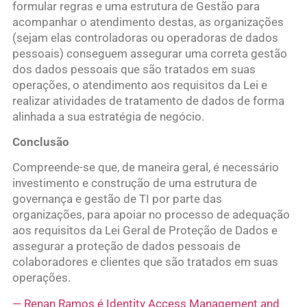
formular regras e uma estrutura de Gestão para
acompanhar o atendimento destas, as organizações
(sejam elas controladoras ou operadoras de dados
pessoais) conseguem assegurar uma correta gestão
dos dados pessoais que são tratados em suas
operações, o atendimento aos requisitos da Lei e
realizar atividades de tratamento de dados de forma
alinhada a sua estratégia de negócio.
Conclusão
Compreende-se que, de maneira geral, é necessário
investimento e construção de uma estrutura de
governança e gestão de TI por parte das
organizações, para apoiar no processo de adequação
aos requisitos da Lei Geral de Proteção de Dados e
assegurar a proteção de dados pessoais de
colaboradores e clientes que são tratados em suas
operações.
— Renan Ramos é Identity Access Management and