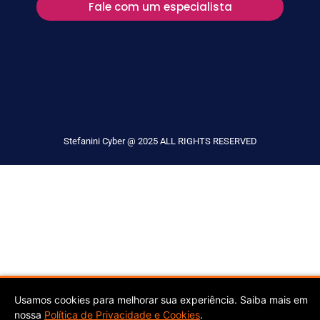
Fale com um especialista
Stefanini Cyber @ 2025 ALL RIGHTS RESERVED
Usamos cookies para melhorar sua experiência. Saiba mais em
nossa
Política de Privacidade e Cookies
.