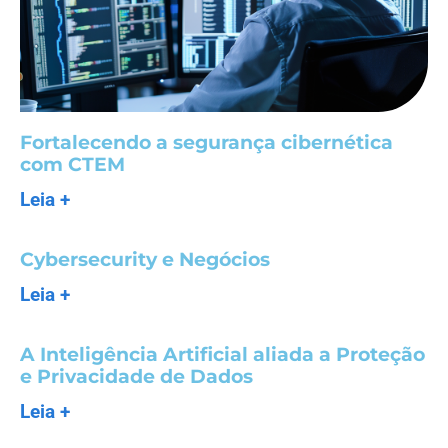
Fortalecendo a segurança cibernética
com CTEM
Leia +
Cybersecurity e Negócios
Leia +
A Inteligência Artificial aliada a Proteção
e Privacidade de Dados
Leia +