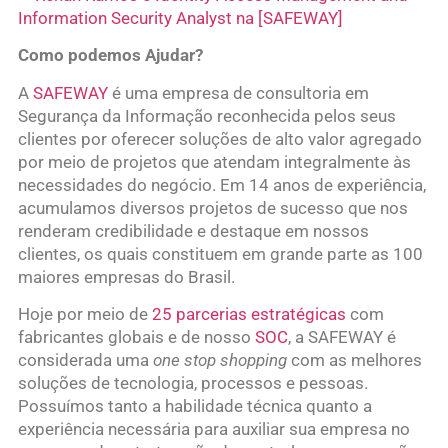
Information Security Analyst na [SAFEWAY]
Como podemos Ajudar?
A
SAFEWAY
é uma empresa de consultoria em
Segurança da Informação reconhecida pelos seus
clientes por oferecer soluções de alto valor agregado
por meio de projetos que atendam integralmente às
necessidades do negócio. Em 14 anos de experiência,
acumulamos diversos projetos de sucesso que nos
renderam credibilidade e destaque em nossos
clientes, os quais constituem em grande parte as 100
maiores empresas do Brasil.
Hoje por meio de
25 parcerias estratégicas
com
fabricantes globais e de nosso
SOC
, a SAFEWAY é
considerada uma
one stop shopping
com as melhores
soluções de tecnologia, processos e pessoas.
Possuímos tanto a habilidade técnica quanto a
experiência necessária para auxiliar sua empresa no