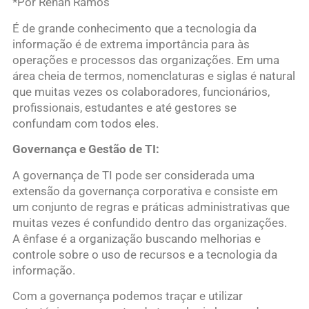
*Por Renan Ramos
É de grande conhecimento que a tecnologia da
informação é de extrema importância para às
operações e processos das organizações. Em uma
área cheia de termos, nomenclaturas e siglas é natural
que muitas vezes os colaboradores, funcionários,
profissionais, estudantes e até gestores se
confundam com todos eles.
Governança e Gestão de TI:
A governança de TI pode ser considerada uma
extensão da governança corporativa e consiste em
um conjunto de regras e práticas administrativas que
muitas vezes é confundido dentro das organizações.
A ênfase é a organização buscando melhorias e
controle sobre o uso de recursos e a tecnologia da
informação.
Com a governança podemos traçar e utilizar