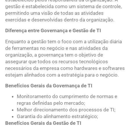
gestão é estabelecida como um sistema de controle,
permitindo uma visão de todas as atividades
exercidas e desenvolvidas dentro da organização.
Diferença entre Governança e Gestão de TI
Enquanto a gestão tem o foco com a utilização diária
de ferramentas no negócio e nas atividades da
organização, a governança tem o objetivo de
assegurar que todos os recursos tecnológicos
necessários da empresa como hardwares e softwares
estejam alinhados com a estratégia para o negócio.
Benefícios Gerais da Governança de TI
Monitoramento do cumprimento de normas e
regras definidas pelo mercado;
Melhor direcionamento dos processos de TI;
Garantia do alinhamento estratégico;
Benefícios Gerais da Gestão de TI