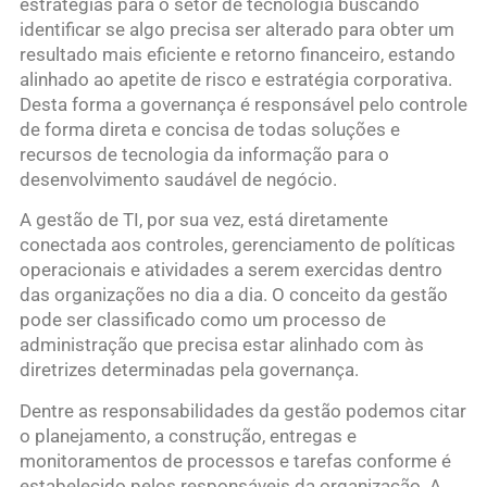
estratégias para o setor de tecnologia buscando
identificar se algo precisa ser alterado para obter um
resultado mais eficiente e retorno financeiro, estando
alinhado ao apetite de risco e estratégia corporativa.
Desta forma a governança é responsável pelo controle
de forma direta e concisa de todas soluções e
recursos de tecnologia da informação para o
desenvolvimento saudável de negócio.
A gestão de TI, por sua vez, está diretamente
conectada aos controles, gerenciamento de políticas
operacionais e atividades a serem exercidas dentro
das organizações no dia a dia. O conceito da gestão
pode ser classificado como um processo de
administração que precisa estar alinhado com às
diretrizes determinadas pela governança.
Dentre as responsabilidades da gestão podemos citar
o planejamento, a construção, entregas e
monitoramentos de processos e tarefas conforme é
estabelecido pelos responsáveis da organização. A