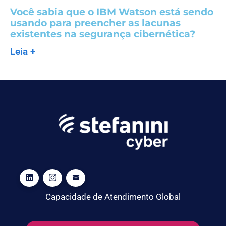
Você sabia que o IBM Watson está sendo
usando para preencher as lacunas
existentes na segurança cibernética?
Leia +
Capacidade de Atendimento Global