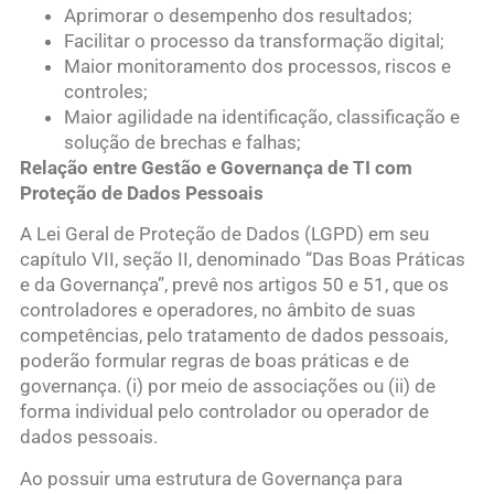
Aprimorar o desempenho dos resultados;
Facilitar o processo da transformação digital;
Maior monitoramento dos processos, riscos e
controles;
Maior agilidade na identificação, classificação e
solução de brechas e falhas;
Relação entre Gestão e Governança de TI com
Proteção de Dados Pessoais
A Lei Geral de Proteção de Dados (LGPD) em seu
capítulo VII, seção II, denominado “Das Boas Práticas
e da Governança”, prevê nos artigos 50 e 51, que os
controladores e operadores, no âmbito de suas
competências, pelo tratamento de dados pessoais,
poderão formular regras de boas práticas e de
governança. (i) por meio de associações ou (ii) de
forma individual pelo controlador ou operador de
dados pessoais.
Ao possuir uma estrutura de Governança para