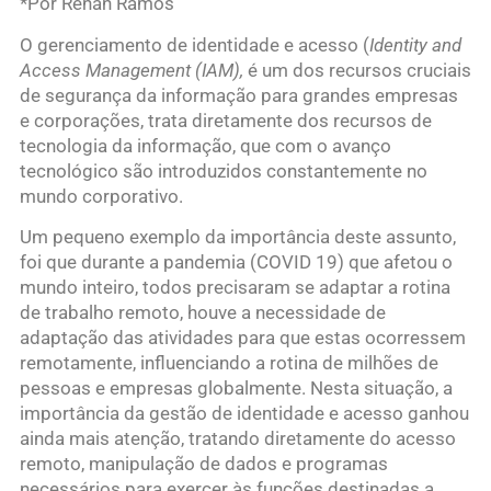
*Por Renan Ramos
O gerenciamento de identidade e acesso (
Identity and
Access Management (IAM),
é um dos recursos cruciais
de segurança da informação para grandes empresas
e corporações, trata diretamente dos recursos de
tecnologia da informação, que com o avanço
tecnológico são introduzidos constantemente no
mundo corporativo.
Um pequeno exemplo da importância deste assunto,
foi que durante a pandemia (COVID 19) que afetou o
mundo inteiro, todos precisaram se adaptar a rotina
de trabalho remoto, houve a necessidade de
adaptação das atividades para que estas ocorressem
remotamente, influenciando a rotina de milhões de
pessoas e empresas globalmente. Nesta situação, a
importância da gestão de identidade e acesso ganhou
ainda mais atenção, tratando diretamente do acesso
remoto, manipulação de dados e programas
necessários para exercer às funções destinadas a