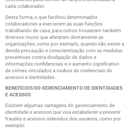
cada colaborador.
Desta forma, o que facilitou determinados
colaboradores a exercerem as suas funções
trabalhando de casa, para outros trouxeram também
diversos riscos que afetaram diretamente as
organizações, como por exemplo, quando não existe a
devida precaução e conscientização com as medidas
preventivas contra divulgação de dados e
informações confidenciais e o aumento significativo
de crimes vinculados a roubos de credenciais de
acessos e identidades.
BENEFÍCIOS DO GERENCIAMENTO DE IDENTIDADES
E ACESSOS
Existem algumas vantagens do gerenciamento de
identidade e acessos que visa estabelecer e prevenir
fraudes e acessos indevidos dos usuários, como por
exemplo: