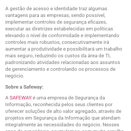
A gestão de acesso e identidade traz algumas
vantagens para as empresas, sendo possível,
implementar controles de segurança eficazes,
executar as diretrizes estabelecidas em políticas
elevando o nível de conformidade e implementando
controles mais robustos, consecutivamente irá
aumentar a produtividade e possibilitará um trabalho
mais seguro, reduzindo os custos da área de TI,
padronizando atividades relacionadas aos assuntos
de gerenciamento e controlando os processos de
negócio.
Sobre a Safeway:
A
SAFEWAY
é uma empresa de Segurança da
Informação, reconhecida pelos seus clientes por
oferecer soluções de alto valor agregado, através de
projetos em Segurança da Informação que atendam
integralmente às necessidades do negócio. Nesses