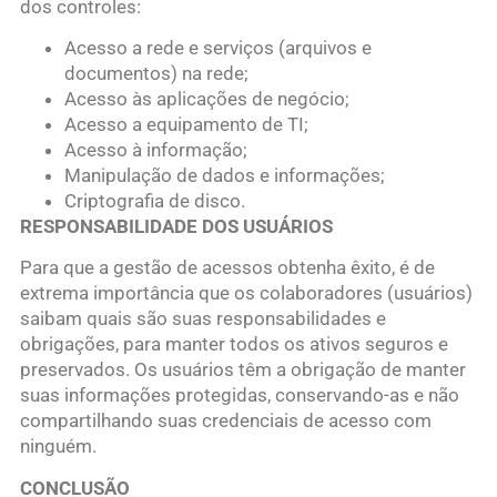
dos controles:
Acesso a rede e serviços (arquivos e
documentos) na rede;
Acesso às aplicações de negócio;
Acesso a equipamento de TI;
Acesso à informação;
Manipulação de dados e informações;
Criptografia de disco.
RESPONSABILIDADE DOS USUÁRIOS
Para que a gestão de acessos obtenha êxito, é de
extrema importância que os colaboradores (usuários)
saibam quais são suas responsabilidades e
obrigações, para manter todos os ativos seguros e
preservados. Os usuários têm a obrigação de manter
suas informações protegidas, conservando-as e não
compartilhando suas credenciais de acesso com
ninguém.
CONCLUSÃO