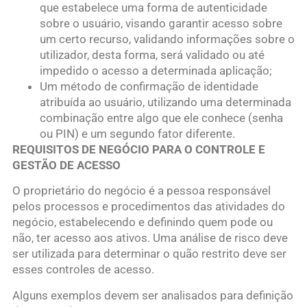
que estabelece uma forma de autenticidade
sobre o usuário, visando garantir acesso sobre
um certo recurso, validando informações sobre o
utilizador, desta forma, será validado ou até
impedido o acesso a determinada aplicação;
Um método de confirmação de identidade
atribuída ao usuário, utilizando uma determinada
combinação entre algo que ele conhece (senha
ou PIN) e um segundo fator diferente.
REQUISITOS DE NEGÓCIO PARA O CONTROLE E
GESTÃO DE ACESSO
O proprietário do negócio é a pessoa responsável
pelos processos e procedimentos das atividades do
negócio, estabelecendo e definindo quem pode ou
não, ter acesso aos ativos. Uma análise de risco deve
ser utilizada para determinar o quão restrito deve ser
esses controles de acesso.
Alguns exemplos devem ser analisados para definição