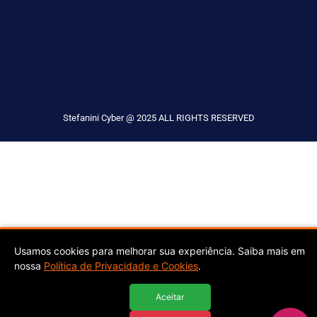
Stefanini Cyber @ 2025 ALL RIGHTS RESERVED
Usamos cookies para melhorar sua experiência. Saiba mais em
nossa
Política de Privacidade e Cookies
.
Aceitar