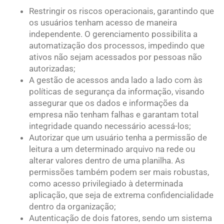
Restringir os riscos operacionais, garantindo que
os usuários tenham acesso de maneira
independente. O gerenciamento possibilita a
automatização dos processos, impedindo que
ativos não sejam acessados por pessoas não
autorizadas;
A gestão de acessos anda lado a lado com às
políticas de segurança da informação, visando
assegurar que os dados e informações da
empresa não tenham falhas e garantam total
integridade quando necessário acessá-los;
Autorizar que um usuário tenha a permissão de
leitura a um determinado arquivo na rede ou
alterar valores dentro de uma planilha. As
permissões também podem ser mais robustas,
como acesso privilegiado à determinada
aplicação, que seja de extrema confidencialidade
dentro da organização;
Autenticação de dois fatores, sendo um sistema