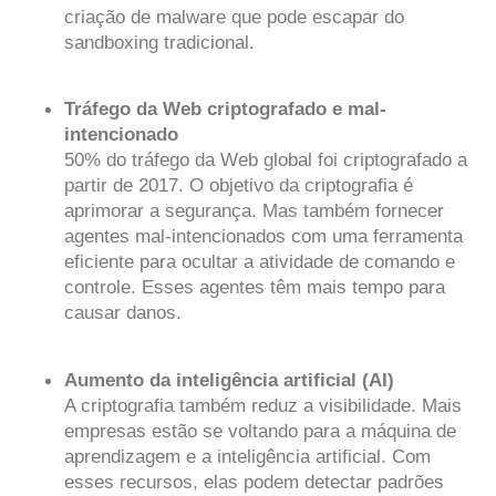
criação de malware que pode escapar do
sandboxing tradicional.
Tráfego da Web criptografado e mal-
intencionado
50% do tráfego da Web global foi criptografado a
partir de 2017. O objetivo da criptografia é
aprimorar a segurança. Mas também fornecer
agentes mal-intencionados com uma ferramenta
eficiente para ocultar a atividade de comando e
controle. Esses agentes têm mais tempo para
causar danos.
Aumento da inteligência artificial (AI)
A criptografia também reduz a visibilidade. Mais
empresas estão se voltando para a máquina de
aprendizagem e a inteligência artificial. Com
esses recursos, elas podem detectar padrões