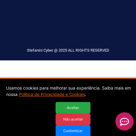
Stefanini Cyber @ 2025 ALL RIGHTS RESERVED
Usamos cookies para melhorar sua experiência. Saiba mais em
nossa
Política de Privacidade e Cookies
.
Aceitar
Não aceitar
Customizar