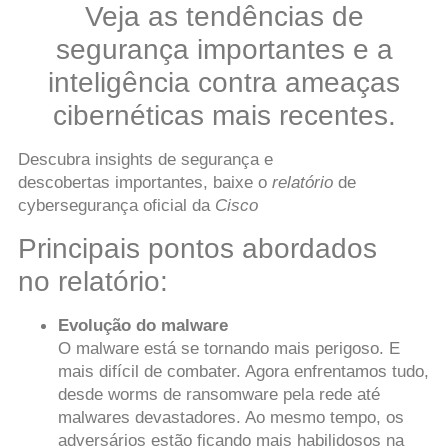
Veja as tendências de
segurança importantes e a
inteligência contra ameaças
cibernéticas mais recentes.
Descubra insights de segurança e
descobertas importantes, baixe o
relatório
de
cybersegurança oficial da
Cisco
Principais pontos abordados
no
relatório:
Evolução do malware
O malware está se tornando mais perigoso. E
mais difícil de combater. Agora enfrentamos tudo,
desde worms de ransomware pela rede até
malwares devastadores. Ao mesmo tempo, os
adversários estão ficando mais habilidosos na