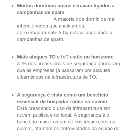
Muitos domínios novos estavam ligados a
campanhas de spam.
A maioria dos domínios mal-
intencionados que analisamos,
aproximadamente 60%, estava associada a
campanhas de spam.
Mais ataques TO e IoT estão no horizonte.
31% dos profissionais de segurança afirmaram
que as empresas já passaram por ataques
cibernéticos na infraestrutura de TO.
A segurança é vista como um benefício
essencial de hospedar redes na nuvem.
Está crescendo o uso da infraestrutura em
nuvem pública e no local. A segurança é o
benefício mais comum de hospedar redes na
nuvem, afirmam os entrevistados da equipe de