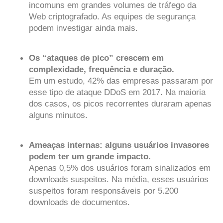
incomuns em grandes volumes de tráfego da
Web criptografado. As equipes de segurança
podem investigar ainda mais.
Os “ataques de pico” crescem em
complexidade, frequência e duração.
Em um estudo, 42% das empresas passaram por
esse tipo de ataque DDoS em 2017. Na maioria
dos casos, os picos recorrentes duraram apenas
alguns minutos.
Ameaças internas: alguns usuários invasores
podem ter um grande impacto.
Apenas 0,5% dos usuários foram sinalizados em
downloads suspeitos. Na média, esses usuários
suspeitos foram responsáveis por 5.200
downloads de documentos.