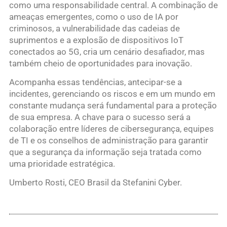
como uma responsabilidade central. A combinação de
ameaças emergentes, como o uso de IA por
criminosos, a vulnerabilidade das cadeias de
suprimentos e a explosão de dispositivos IoT
conectados ao 5G, cria um cenário desafiador, mas
também cheio de oportunidades para inovação.
Acompanha essas tendências, antecipar-se a
incidentes, gerenciando os riscos e em um mundo em
constante mudança será fundamental para a proteção
de sua empresa. A chave para o sucesso será a
colaboração entre líderes de cibersegurança, equipes
de TI e os conselhos de administração para garantir
que a segurança da informação seja tratada como
uma prioridade estratégica.
Umberto Rosti, CEO Brasil da Stefanini Cyber.