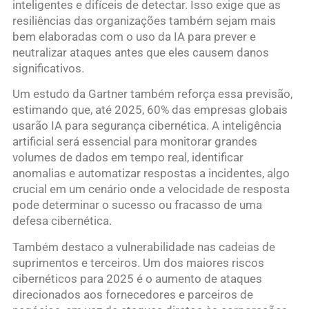
inteligentes e difíceis de detectar. Isso exige que as
resiliências das organizações também sejam mais
bem elaboradas com o uso da IA para prever e
neutralizar ataques antes que eles causem danos
significativos.
Um estudo da Gartner também reforça essa previsão,
estimando que, até 2025, 60% das empresas globais
usarão IA para segurança cibernética. A inteligência
artificial será essencial para monitorar grandes
volumes de dados em tempo real, identificar
anomalias e automatizar respostas a incidentes, algo
crucial em um cenário onde a velocidade de resposta
pode determinar o sucesso ou fracasso de uma
defesa cibernética.
Também destaco a vulnerabilidade nas cadeias de
suprimentos e terceiros. Um dos maiores riscos
cibernéticos para 2025 é o aumento de ataques
direcionados aos fornecedores e parceiros de