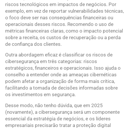
riscos tecnológicos em impactos de negócios. Por
exemplo, em vez de reportar vulnerabilidades técnicas,
o foco deve ser nas consequências financeiras ou
operacionais desses riscos. Recomendo o uso de
métricas financeiras claras, como o impacto potencial
sobre a receita, os custos de recuperação ou a perda
de confiança dos clientes.
Outra abordagem eficaz é classificar os riscos de
cibersegurança em três categorias: riscos
estratégicos, financeiros e operacionais. Isso ajuda o
conselho a entender onde as ameaças cibernéticas
podem afetar a organização de forma mais crítica,
facilitando a tomada de decisões informadas sobre
os investimentos em segurança.
Desse modo, não tenho dúvida, que em 2025
(novamente), a cibersegurança será um componente
essencial da estratégia de negócios, e os líderes
empresariais precisarão tratar a proteção digital