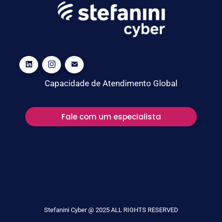
Capacidade de Atendimento Global
Fale com um especialista
Stefanini Cyber @ 2025 ALL RIGHTS RESERVED