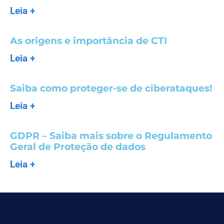
Leia +
As origens e importância de CTI
Leia +
Saiba como proteger-se de ciberataques!
Leia +
GDPR – Saiba mais sobre o Regulamento
Geral de Proteção de dados
Leia +