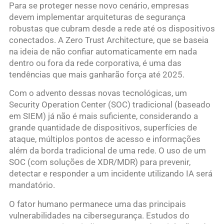
Para se proteger nesse novo cenário, empresas
devem implementar arquiteturas de segurança
robustas que cubram desde a rede até os dispositivos
conectados. A Zero Trust Architecture, que se baseia
na ideia de não confiar automaticamente em nada
dentro ou fora da rede corporativa, é uma das
tendências que mais ganharão força até 2025.
Com o advento dessas novas tecnológicas, um
Security Operation Center (SOC) tradicional (baseado
em SIEM) já não é mais suficiente, considerando a
grande quantidade de dispositivos, superfícies de
ataque, múltiplos pontos de acesso e informações
além da borda tradicional de uma rede. O uso de um
SOC (com soluções de XDR/MDR) para prevenir,
detectar e responder a um incidente utilizando IA será
mandatório.
O fator humano permanece uma das principais
vulnerabilidades na cibersegurança. Estudos do