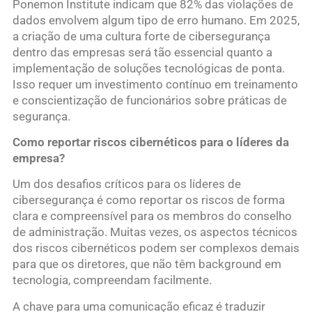
Ponemon Institute indicam que 82% das violações de
dados envolvem algum tipo de erro humano. Em 2025,
a criação de uma cultura forte de cibersegurança
dentro das empresas será tão essencial quanto a
implementação de soluções tecnológicas de ponta.
Isso requer um investimento contínuo em treinamento
e conscientização de funcionários sobre práticas de
segurança.
Como reportar riscos cibernéticos para o líderes da
empresa?
Um dos desafios críticos para os líderes de
cibersegurança é como reportar os riscos de forma
clara e compreensível para os membros do conselho
de administração. Muitas vezes, os aspectos técnicos
dos riscos cibernéticos podem ser complexos demais
para que os diretores, que não têm background em
tecnologia, compreendam facilmente.
A chave para uma comunicação eficaz é traduzir