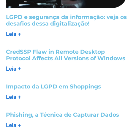
LGPD e segurança da informação: veja os
desafios dessa digitalização!
Leia +
CredSSP Flaw in Remote Desktop
Protocol Affects All Versions of Windows
Leia +
Impacto da LGPD em Shoppings
Leia +
Phishing, a Técnica de Capturar Dados
Leia +