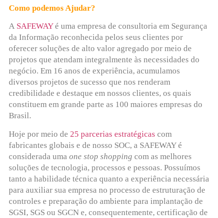
Como podemos Ajudar?
A
SAFEWAY
é uma empresa de consultoria em Segurança
da Informação reconhecida pelos seus clientes por
oferecer soluções de alto valor agregado por meio de
projetos que atendam integralmente às necessidades do
negócio. Em 16 anos de experiência, acumulamos
diversos projetos de sucesso que nos renderam
credibilidade e destaque em nossos clientes, os quais
constituem em grande parte as 100 maiores empresas do
Brasil.
Hoje por meio de
25 parcerias estratégicas
com
fabricantes globais e de nosso SOC, a SAFEWAY é
considerada uma
one stop shopping
com as melhores
soluções de tecnologia, processos e pessoas. Possuímos
tanto a habilidade técnica quanto a experiência necessária
para auxiliar sua empresa no processo de estruturação de
controles e preparação do ambiente para implantação de
SGSI, SGS ou SGCN e, consequentemente, certificação de