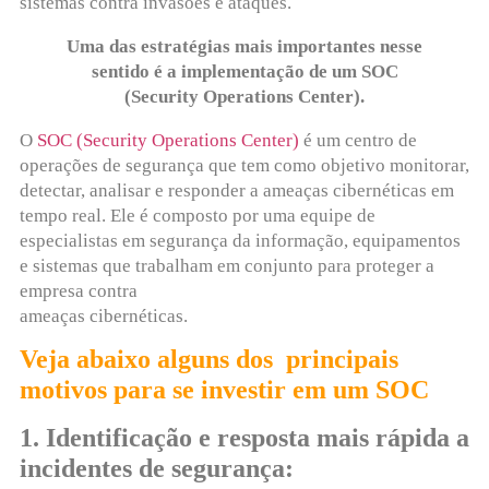
sistemas contra invasões e ataques.
Uma das estratégias mais importantes nesse
sentido é a implementação de um SOC
(Security Operations Center).
O
SOC (Security Operations Center)
é um centro de
operações de segurança que tem como objetivo monitorar,
detectar, analisar e responder a ameaças cibernéticas em
tempo real. Ele é composto por uma equipe de
especialistas em segurança da informação, equipamentos
e sistemas que trabalham em conjunto para proteger a
empresa contra
ameaças cibernéticas.
Veja abaixo alguns dos principais
motivos para se investir em um SOC
1. Identificação e resposta mais rápida a
incidentes de segurança: