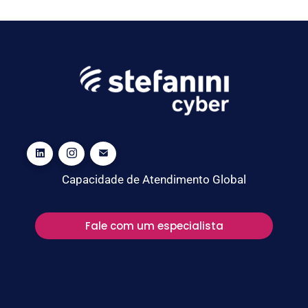
Capacidade de Atendimento Global
Fale com um especialista