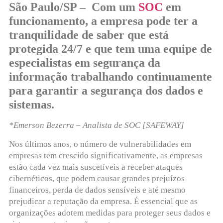
São Paulo/SP – Com um
SOC
em
funcionamento, a empresa pode ter a
tranquilidade de saber que está
protegida 24/7 e que tem uma equipe de
especialistas em segurança da
informação trabalhando continuamente
para garantir a segurança dos dados e
sistemas.
*Emerson Bezerra – Analista de SOC [SAFEWAY]
Nos últimos anos, o número de vulnerabilidades em
empresas tem crescido significativamente, as empresas
estão cada vez mais suscetíveis a receber ataques
cibernéticos, que podem causar grandes prejuízos
financeiros, perda de dados sensíveis e até mesmo
prejudicar a reputação da empresa. É essencial que as
organizações adotem medidas para proteger seus dados e