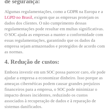
de segurança:
Algumas regulamentações, como a GDPR na Europa e a
LGPD no Brasil,
exigem que as empresas protejam os
dados dos clientes. O não cumprimento dessas
regulamentações pode resultar em multas significativas.
O SOC ajuda as empresas a manter a conformidade com
essas regulamentações, garantindo que os dados da
empresa sejam armazenados e protegidos de acordo com
as normas.
4. Redução de custos:
Embora investir em um SOC possa parecer caro, ele pode
ajudar a empresa a economizar dinheiro. Isso porque as
ameaças cibernéticas podem causar grandes prejuízos
financeiros para a empresa, o SOC pode minimizar o
impacto desses incidentes, reduzindo os custos
associados à recuperação de dados e à reparação de
sistemas danificados.