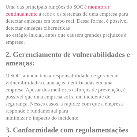
Uma das principais funções do SOC é
monitorar
continuamente
a rede e os sistemas de uma empresa para
detectar ameaças em tempo real. Dessa forma, é possível
detectar ameaças cibernéticas
no estágio inicial, antes que causem grandes prejuízos à
empresa.
2. Gerenciamento de vulnerabilidades e
ameaças:
O SOC também tem a responsabilidade de gerenciar
vulnerabilidades e ameaças identificadas em uma
empresa. Apesar dos melhores esforços de prevenção, é
possível que uma empresa sofra um incidente de
segurança. Nesses casos, a rapidez com que a empresa
responde é fundamental para
minimizar o impacto do incidente.
3. Conformidade com regulamentações