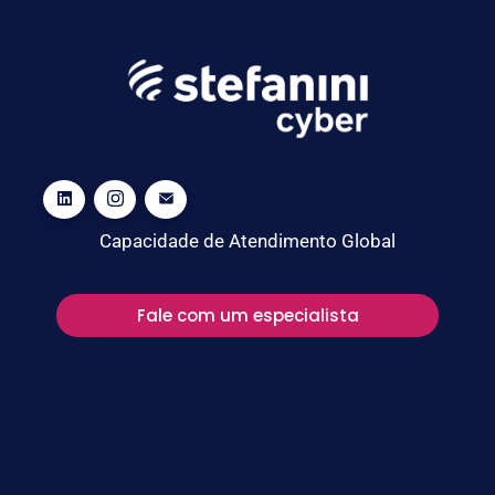
Capacidade de Atendimento Global
Fale com um especialista