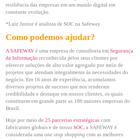
resiliência das empresas em um mundo digital em
constante evolução.
*Luiz Junior é analista de SOC na Safeway
Como podemos ajudar?
A SAFEWAY
é uma empresa de consultoria em
Segurança
da Informação
reconhecida pelos seus clientes por
oferecer soluções de alto valor agregado por meio de
projetos que atendam integralmente às necessidades do
negócio. Em 16 anos de experiência, acumulamos
diversos projetos de sucesso que nos renderam
credibilidade e destaque em nossos clientes, os quais
constituem em grande parte as 100 maiores empresas do
Brasil.
Hoje por meio de
25 parcerias estratégicas
com
fabricantes globais e de nosso
SOC
, a SAFEWAY é
considerada uma
one stop shopping
com as melhores