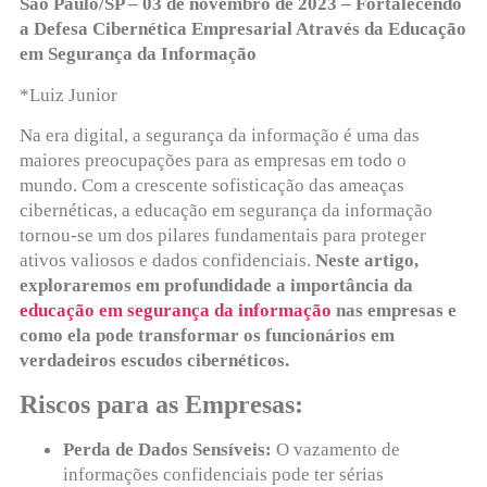
São Paulo/SP – 03 de novembro de 2023 – Fortalecendo
a Defesa Cibernética Empresarial Através da Educação
em Segurança da Informação
*Luiz Junior
Na era digital, a segurança da informação é uma das
maiores preocupações para as empresas em todo o
mundo. Com a crescente sofisticação das ameaças
cibernéticas, a educação em segurança da informação
tornou-se um dos pilares fundamentais para proteger
ativos valiosos e dados confidenciais.
Neste artigo,
exploraremos em profundidade a importância da
educação em segurança da informação
nas empresas e
como ela pode transformar os funcionários em
verdadeiros escudos cibernéticos.
Riscos para as Empresas:
Perda de Dados Sensíveis:
O vazamento de
informações confidenciais pode ter sérias