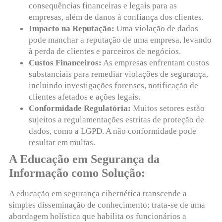
consequências financeiras e legais para as
empresas, além de danos à confiança dos clientes.
Impacto na Reputação:
Uma violação de dados
pode manchar a reputação de uma empresa, levando
à perda de clientes e parceiros de negócios.
Custos Financeiros:
As empresas enfrentam custos
substanciais para remediar violações de segurança,
incluindo investigações forenses, notificação de
clientes afetados e ações legais.
Conformidade Regulatória:
Muitos setores estão
sujeitos a regulamentações estritas de proteção de
dados, como a LGPD. A não conformidade pode
resultar em multas.
A Educação em Segurança da
Informação como Solução:
A educação em segurança cibernética transcende a
simples disseminação de conhecimento; trata-se de uma
abordagem holística que habilita os funcionários a