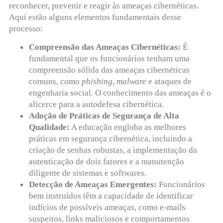
reconhecer, prevenir e reagir às ameaças cibernéticas.
Aqui estão alguns elementos fundamentais desse
processo:
Compreensão das Ameaças Cibernéticas:
É
fundamental que os funcionários tenham uma
compreensão sólida das ameaças cibernéticas
comuns, como
phishing
,
malware
e ataques de
engenharia social. O conhecimento das ameaças é o
alicerce para a autodefesa cibernética.
Adoção de Práticas de Segurança de Alta
Qualidade:
A educação engloba as melhores
práticas em segurança cibernética, incluindo a
criação de senhas robustas, a implementação da
autenticação de dois fatores e a manutenção
diligente de sistemas e softwares.
Detecção de Ameaças Emergentes:
Funcionários
bem instruídos têm a capacidade de identificar
indícios de possíveis ameaças, como e-mails
suspeitos, links maliciosos e comportamentos