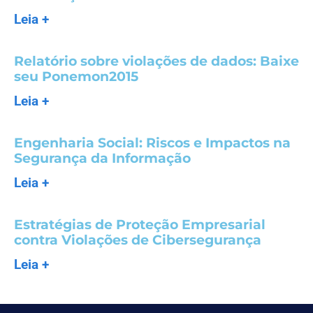
Leia +
Relatório sobre violações de dados: Baixe
seu Ponemon2015
Leia +
Engenharia Social: Riscos e Impactos na
Segurança da Informação
Leia +
Estratégias de Proteção Empresarial
contra Violações de Cibersegurança
Leia +