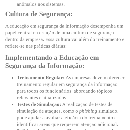
anômalos nos sistemas.
Cultura de Segurança:
A educação em segurança da informação desempenha um
papel central na criação de uma cultura de segurança
dentro da empresa. Essa cultura vai além do treinamento e
reflete-se nas práticas diárias:
Implementando a Educação em
Segurança da Informação:
Treinamento Regular:
As empresas devem oferecer
treinamento regular em segurança da informação
para todos os funcionários, abordando tópicos
relevantes e atualizados.
Testes de Simulação:
A realização de testes de
simulação de ataques, como o
phishing
simulado,
pode ajudar a avaliar a eficácia do treinamento e
identificar áreas que requerem atenção adicional.