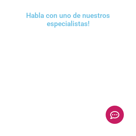
Habla con uno de nuestros
especialistas!