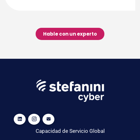
Hable con un experto
Capacidad de Servicio Global