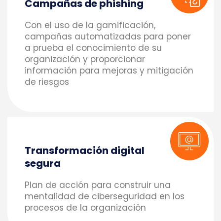
Campañas de phishing
Con el uso de la gamificación,
campañas automatizadas para poner
a prueba el conocimiento de su
organización y proporcionar
información para mejoras y mitigación
de riesgos
Transformación digital
segura
Plan de acción para construir una
mentalidad de ciberseguridad en los
procesos de la organización