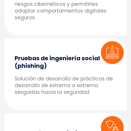
riesgos cibernéticos y permitirles
adoptar comportamientos digitales
seguros.
Pruebas de ingeniería social
(phishing)
Solución de desarrollo de prácticas de
desarrollo de extremo a extremo
sesgadas hacia la seguridad