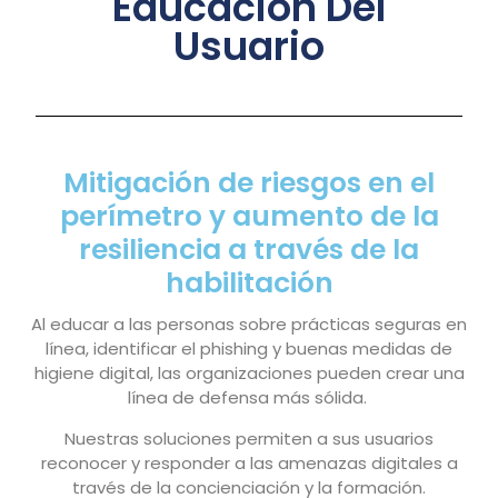
Educación Del
Usuario
Mitigación de riesgos en el
perímetro y aumento de la
resiliencia a través de la
habilitación
Al educar a las personas sobre prácticas seguras en
línea, identificar el phishing y buenas medidas de
higiene digital, las organizaciones pueden crear una
línea de defensa más sólida.
Nuestras soluciones permiten a sus usuarios
reconocer y responder a las amenazas digitales a
través de la concienciación y la formación.