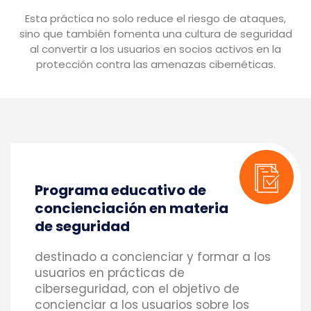
Esta práctica no solo reduce el riesgo de ataques,
sino que también fomenta una cultura de seguridad
al convertir a los usuarios en socios activos en la
protección contra las amenazas cibernéticas.
Programa educativo de
concienciación en materia
de seguridad
destinado a concienciar y formar a los
usuarios en prácticas de
ciberseguridad, con el objetivo de
concienciar a los usuarios sobre los