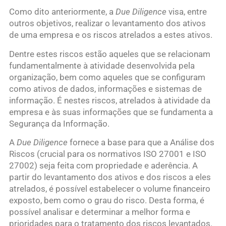
Como dito anteriormente, a
Due Diligence
visa, entre
outros objetivos, realizar o levantamento dos ativos
de uma empresa e os riscos atrelados a estes ativos.
Dentre estes riscos estão aqueles que se relacionam
fundamentalmente à atividade desenvolvida pela
organização, bem como aqueles que se configuram
como ativos de dados, informações e sistemas de
informação. É nestes riscos, atrelados à atividade da
empresa e às suas informações que se fundamenta a
Segurança da Informação.
A
Due Diligence
fornece a base para que a Análise dos
Riscos (crucial para os normativos ISO 27001 e ISO
27002) seja feita com propriedade e aderência. A
partir do levantamento dos ativos e dos riscos a eles
atrelados, é possível estabelecer o volume financeiro
exposto, bem como o grau do risco. Desta forma, é
possível analisar e determinar a melhor forma e
prioridades para o tratamento dos riscos levantados.