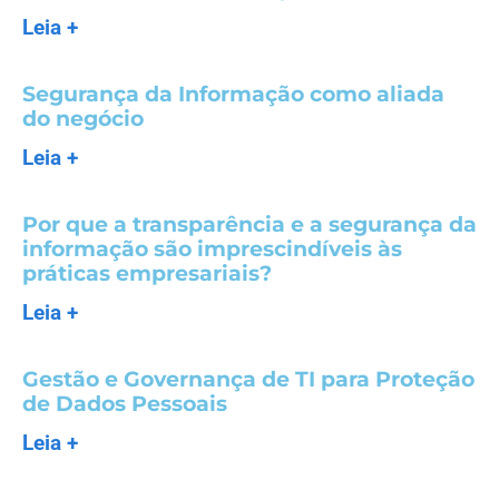
Leia +
Segurança da Informação como aliada
do negócio
Leia +
Por que a transparência e a segurança da
informação são imprescindíveis às
práticas empresariais?
Leia +
Gestão e Governança de TI para Proteção
de Dados Pessoais
Leia +