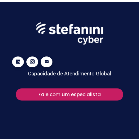
Capacidade de Atendimento Global
Fale com um especialista