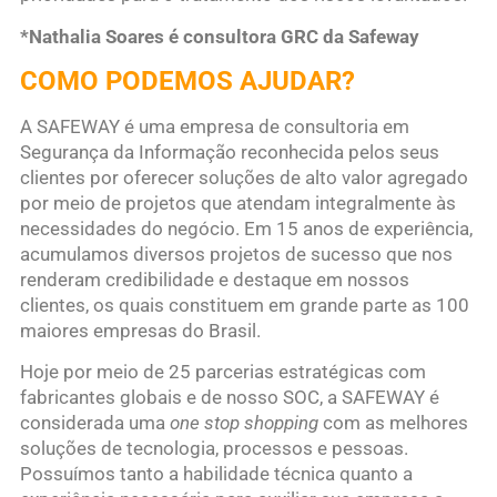
*Nathalia Soares é consultora GRC da Safeway
COMO PODEMOS AJUDAR?
A SAFEWAY é uma empresa de consultoria em
Segurança da Informação reconhecida pelos seus
clientes por oferecer soluções de alto valor agregado
por meio de projetos que atendam integralmente às
necessidades do negócio. Em 15 anos de experiência,
acumulamos diversos projetos de sucesso que nos
renderam credibilidade e destaque em nossos
clientes, os quais constituem em grande parte as 100
maiores empresas do Brasil.
Hoje por meio de 25 parcerias estratégicas com
fabricantes globais e de nosso SOC, a SAFEWAY é
considerada uma
one stop shopping
com as melhores
soluções de tecnologia, processos e pessoas.
Possuímos tanto a habilidade técnica quanto a