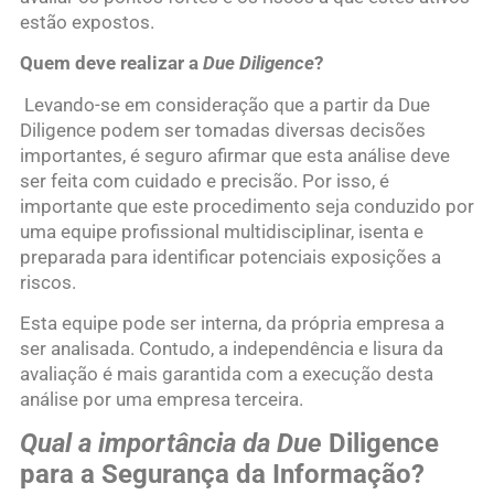
estão expostos.
Quem deve realizar a
Due Diligence
?
Levando-se em consideração que a partir da Due
Diligence podem ser tomadas diversas decisões
importantes, é seguro afirmar que esta análise deve
ser feita com cuidado e precisão. Por isso, é
importante que este procedimento seja conduzido por
uma equipe profissional multidisciplinar, isenta e
preparada para identificar potenciais exposições a
riscos.
Esta equipe pode ser interna, da própria empresa a
ser analisada. Contudo, a independência e lisura da
avaliação é mais garantida com a execução desta
análise por uma empresa terceira.
Qual a importância da Due
Diligence
para a Segurança da Informação?