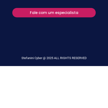
Fale com um especialista
Stefanini Cyber @ 2025 ALL RIGHTS RESERVED