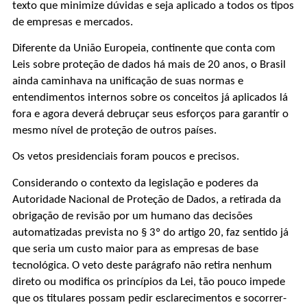
texto que minimize dúvidas e seja aplicado a todos os tipos
de empresas e mercados.
Diferente da União Europeia, continente que conta com
Leis sobre proteção de dados há mais de 20 anos, o Brasil
ainda caminhava na unificação de suas normas e
entendimentos internos sobre os conceitos já aplicados lá
fora e agora deverá debruçar seus esforços para garantir o
mesmo nível de proteção de outros países.
Os vetos presidenciais foram poucos e precisos.
Considerando o contexto da legislação e poderes da
Autoridade Nacional de Proteção de Dados, a retirada da
obrigação de revisão por um humano das decisões
automatizadas prevista no § 3º do artigo 20, faz sentido já
que seria um custo maior para as empresas de base
tecnológica. O veto deste parágrafo não retira nenhum
direto ou modifica os princípios da Lei, tão pouco impede
que os titulares possam pedir esclarecimentos e socorrer-