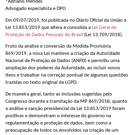
*Adriano Mendes
Advogado especialista e DPO
Em 09/07/2019, foi publicada no Diário Oficial da União a
Lei 13.853/2019 que altera e consolida a
Lei Geral de
Proteção de Dados Pessoais do Brasil
(Lei 13.709/2018).
Fruto da análise e conversão da Medida Provisória
869/2019, a nova Lei manteve a criação da Autoridade
Nacional de Proteção de Dados (ANPD) e permitiu uma
ampliação dos poderes da Autoridade, ao incluir novos
itens e trabalhar na correção pontual de algumas questões
trazidas no texto original da LGPD.
De maneira geral, tanto as inclusões sugeridas pelo
Congresso durante a tramitação da MP 869/2018, quanto
a análise e sanção presidencial da Lei 13.853/2019 foram
positivas e demonstram o interesse do governo na
regulamentação e proteção de dados, bem como a
preocupação de todos os envolvidos na criação de um