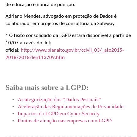
de educação e nunca de punição.
Adriano Mendes, advogado em proteção de Dados é
colaborador em projetos de consultoria da Safeway.
* O texto consolidado da LGPD estará disponível a partir de
10/07 através do link
oficial:
http://www.planalto.gov.br/ccivil_03/_ato2015-
2018/2018/lei/L13709.htm
Saiba mais sobre a LGPD:
A categorização dos “Dados Pessoais”
Aceleração das Regulamentações de Privacidade
Impactos da LGPD em Cyber Security
Pontos de atenção nas empresas com LGPD