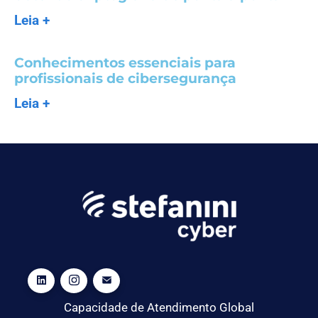
Leia +
Conhecimentos essenciais para
profissionais de cibersegurança
Leia +
Capacidade de Atendimento Global