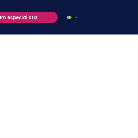
um especialista