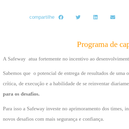
compartilhe
Programa de cap
A Safeway atua fortemente no incentivo ao desenvolvimento
Sabemos que o potencial de entrega de resultados de uma o
crítica, de execução e a habilidade de se reinventar diariam
para os desafios.
Para isso a Safeway investe no aprimoramento dos times, in
novos desafios com mais segurança e confiança.