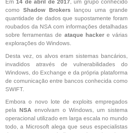
Em
14 de abril de 2017
, um grupo conhecido
como
Shadow Brokers
lançou uma grande
quantidade de dados que supostamente foram
roubados da NSA com informações detalhadas
sobre ferramentas de
ataque hacker
e várias
explorações do Windows.
Desta vez, os alvos eram sistemas bancários,
invadidos através de vulnerabilidades do
Windows, do Exchange e da própria plataforma
de comunicação entre bancos conhecida como
SWIFT.
Embora o novo lote de exploits empregados
pela
NSA
envolvam o Windows, um sistema
operacional utilizado em larga escala no mundo
todo, a Microsoft alega que seus especialistas