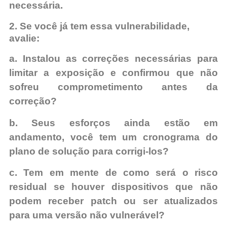
necessária.
2. Se você já tem essa vulnerabilidade,
avalie:
a. Instalou as correções necessárias para
limitar a exposição e confirmou que não
sofreu comprometimento antes da
correção?
b. Seus esforços ainda estão em
andamento, você tem um cronograma do
plano de solução para corrigi-los?
c. Tem em mente de como será o risco
residual se houver dispositivos que não
podem receber patch ou ser atualizados
para uma versão não vulnerável?