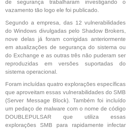
de segurança trabalharam investigando o
vazamento tão logo ele foi publicado.
Segundo a empresa, das 12 vulnerabilidades
do Windows divulgadas pelo Shadow Brokers,
nove delas já foram corrigidas anteriormente
em atualizações de segurança do sistema ou
do Exchange e as outras três não puderam ser
reproduzidas em versões suportadas do
sistema operacional.
Foram incluídas quatro explorações específicas
que aproveitam essas vulnerabilidades do SMB
(Server Message Block). Também foi incluído
um pedaço de malware com o nome de código
DOUBLEPULSAR que utiliza essas
explorações SMB para rapidamente infectar