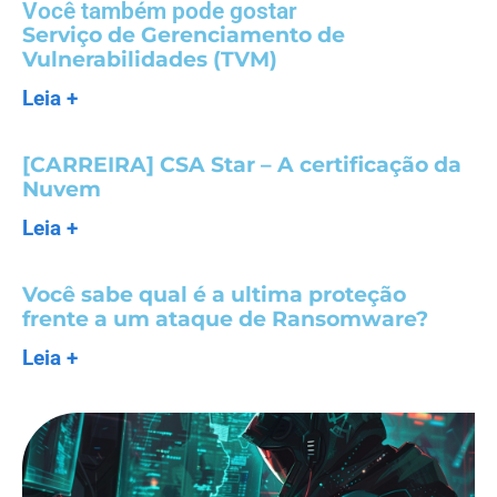
Você também pode gostar
Serviço de Gerenciamento de
Vulnerabilidades (TVM)
Leia +
[CARREIRA] CSA Star – A certificação da
Nuvem
Leia +
Você sabe qual é a ultima proteção
frente a um ataque de Ransomware?
Leia +