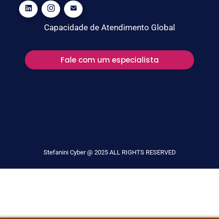
Capacidade de Atendimento Global
Fale com um especialista
Stefanini Cyber @ 2025 ALL RIGHTS RESERVED