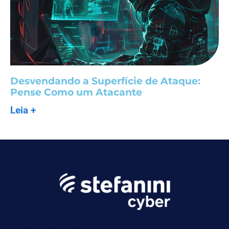
Desvendando a Superfície de Ataque:
Pense Como um Atacante
Leia +