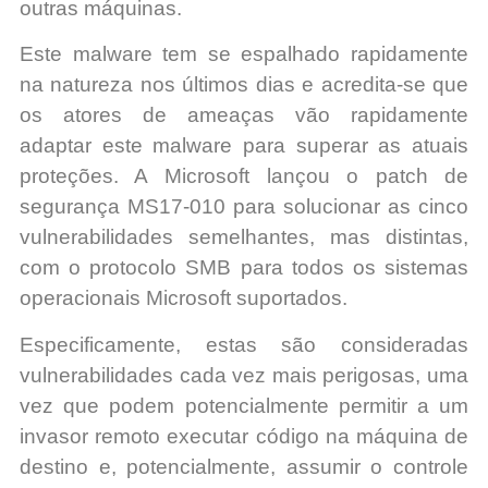
outras máquinas.
Este malware tem se espalhado rapidamente
na natureza nos últimos dias e acredita-se que
os atores de ameaças vão rapidamente
adaptar este malware para superar as atuais
proteções. A Microsoft lançou o patch de
segurança MS17-010 para solucionar as cinco
vulnerabilidades semelhantes, mas distintas,
com o protocolo SMB para todos os sistemas
operacionais Microsoft suportados.
Especificamente, estas são consideradas
vulnerabilidades cada vez mais perigosas, uma
vez que podem potencialmente permitir a um
invasor remoto executar código na máquina de
destino e, potencialmente, assumir o controle