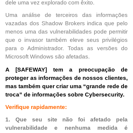
dele uma vez explorado com êxito.
Uma análise de terceiros das informações
vazadas dos Shadow Brokers indica que pelo
menos uma das vulnerabilidades pode permitir
que o invasor também eleve seus privilégios
para o Administrador. Todas as versões do
Microsoft Windows são afetadas.
A [SAFEWAY] tem a preocupação de
proteger as informações de nossos clientes,
mas também quer criar uma “grande rede de
troca” de informações sobre Cybersecurity.
Verifique rapidamente:
1. Que seu site não foi afetado pela
vulnerabilidade e nenhuma medida é