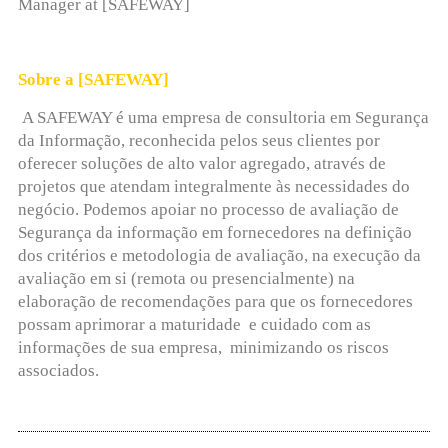
Manager at [SAFEWAY]
Sobre a [SAFEWAY]
A SAFEWAY é uma empresa de consultoria em Segurança
da Informação, reconhecida pelos seus clientes por
oferecer soluções de alto valor agregado, através de
projetos que atendam integralmente às necessidades do
negócio. Podemos apoiar no processo de avaliação de
Segurança da informação em fornecedores na definição
dos critérios e metodologia de avaliação, na execução da
avaliação em si (remota ou presencialmente) na
elaboração de recomendações para que os fornecedores
possam aprimorar a maturidade e cuidado com as
informações de sua empresa, minimizando os riscos
associados.