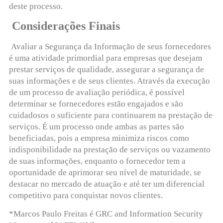
deste processo.
Considerações Finais
Avaliar a Segurança da Informação de seus fornecedores
é uma atividade primordial para empresas que desejam
prestar serviços de qualidade, assegurar a segurança de
suas informações e de seus clientes. Através da execução
de um processo de avaliação periódica, é possível
determinar se fornecedores estão engajados e são
cuidadosos o suficiente para continuarem na prestação de
serviços. É um processo onde ambas as partes são
beneficiadas, pois a empresa minimiza riscos como
indisponibilidade na prestação de serviços ou vazamento
de suas informações, enquanto o fornecedor tem a
oportunidade de aprimorar seu nível de maturidade, se
destacar no mercado de atuação e até ter um diferencial
competitivo para conquistar novos clientes.
*Marcos Paulo Freitas é GRC and Information Security