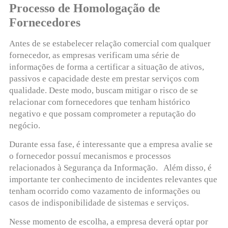
Processo de Homologação de
Fornecedores
Antes de se estabelecer relação comercial com qualquer
fornecedor, as empresas verificam uma série de
informações de forma a certificar a situação de ativos,
passivos e capacidade deste em prestar serviços com
qualidade. Deste modo, buscam mitigar o risco de se
relacionar com fornecedores que tenham histórico
negativo e que possam comprometer a reputação do
negócio.
Durante essa fase, é interessante que a empresa avalie se
o fornecedor possuí mecanismos e processos
relacionados à Segurança da Informação. Além disso, é
importante ter conhecimento de incidentes relevantes que
tenham ocorrido como vazamento de informações ou
casos de indisponibilidade de sistemas e serviços.
Nesse momento de escolha, a empresa deverá optar por