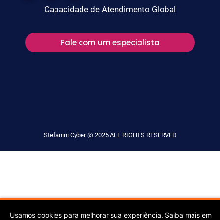
Capacidade de Atendimento Global
Fale com um especialista
Stefanini Cyber @ 2025 ALL RIGHTS RESERVED
Usamos cookies para melhorar sua experiência. Saiba mais em