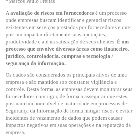
*Marcos Paulo Freitas
A
avaliação de riscos em fornecedores
é um processo
onde empresas buscam identificar e gerenciar riscos
existentes em serviços prestados por fornecedores e que
possam impactar diretamente suas operações,
produtividade e até na satisfação de seus clientes.
É um
processo que envolve diversas áreas como financeiro,
jurídico, controladoria, compras e tecnologia /
segurança da informação.
Os dados são considerados os principais ativos de uma
empresa e são mantidos sob constante vigilância e
controle. Desta forma, as empresas devem monitorar seus
fornecedores com rigor, de forma a assegurar que estes
possuam um bom nível de maturidade em processos de
Segurança da Informação de forma mitigar riscos e evitar
incidentes de vazamento de dados que podem causar
impactos negativos em suas operações e na reputação da
empresa.