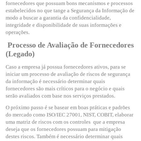
fornecedores que possuam bons mecanismos e processos
estabelecidos no que tange a Segurança da Informação de
modo a buscar a garantia da confidencialidade,
integridade e disponibilidade de suas informações e
operações.
Processo de Avaliação de Fornecedores
(Legado)
Caso a empresa já possua fornecedores ativos, para se
iniciar um processo de avaliação de riscos de segurança
da informação é necessário determinar quais
fornecedores são mais críticos para o negócio e quais
serão avaliados com base nos serviços prestados.
O próximo passo é se basear em boas práticas e padrões
do mercado como ISO/IEC 27001, NIST, COBIT, elaborar
uma matriz de riscos com os controles que a empresa
deseja que os fornecedores possuam para mitigação
destes riscos. Também é necessário determinar quais