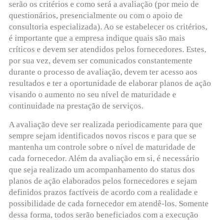
serão os critérios e como será a avaliação (por meio de
questionários, presencialmente ou com o apoio de
consultoria especializada). Ao se estabelecer os critérios,
é importante que a empresa indique quais são mais
críticos e devem ser atendidos pelos fornecedores. Estes,
por sua vez, devem ser comunicados constantemente
durante o processo de avaliação, devem ter acesso aos
resultados e ter a oportunidade de elaborar planos de ação
visando o aumento no seu nível de maturidade e
continuidade na prestação de serviços.
A avaliação deve ser realizada periodicamente para que
sempre sejam identificados novos riscos e para que se
mantenha um controle sobre o nível de maturidade de
cada fornecedor. Além da avaliação em si, é necessário
que seja realizado um acompanhamento do status dos
planos de ação elaborados pelos fornecedores e sejam
definidos prazos factíveis de acordo com a realidade e
possibilidade de cada fornecedor em atendê-los. Somente
dessa forma, todos serão beneficiados com a execução