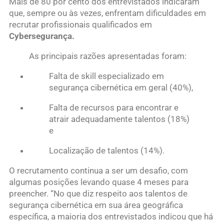
Mais de 80 por cento dos entrevistados indicaram
que, sempre ou às vezes, enfrentam dificuldades em
recrutar profissionais qualificados em
Cybersegurança.
As principais razões apresentadas foram:
Falta de skill especializado em
segurança cibernética em geral (40%),
Falta de recursos para encontrar e
atrair adequadamente talentos (18%)
e
Localização de talentos (14%).
O recrutamento continua a ser um desafio, com
algumas posições levando quase 4 meses para
preencher. “No que diz respeito aos talentos de
segurança cibernética em sua área geográfica
específica, a maioria dos entrevistados indicou que há