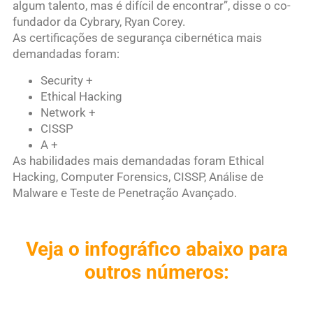
algum talento, mas é difícil de encontrar”, disse o co-
fundador da Cybrary, Ryan Corey.
As certificações de segurança cibernética mais
demandadas foram:
Security +
Ethical Hacking
Network +
CISSP
A +
As habilidades mais demandadas foram Ethical
Hacking, Computer Forensics, CISSP, Análise de
Malware e Teste de Penetração Avançado.
Veja o infográfico abaixo para
outros números: