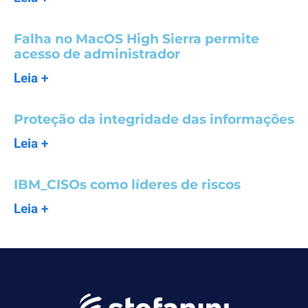
Falha no MacOS High Sierra permite
acesso de administrador
Leia +
Proteção da integridade das informações
Leia +
IBM_CISOs como líderes de riscos
Leia +