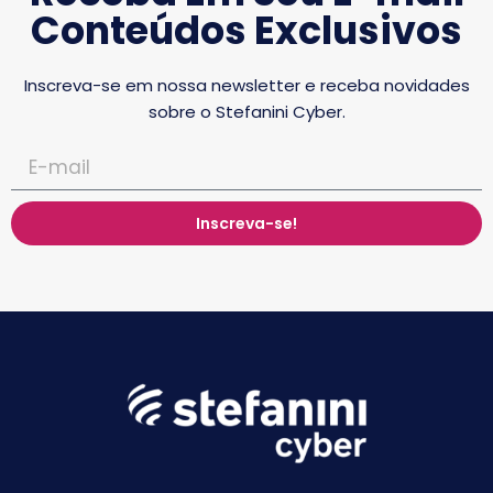
Conteúdos Exclusivos
Inscreva-se em nossa newsletter e receba novidades
sobre o Stefanini Cyber.
Inscreva-se!