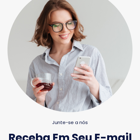
Junte-se a nós
Receba Em Seu E-mail