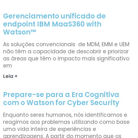
Gerenciamento unificado de
endpoint IBM MaaS360 with
Watson™
As soluções convencionais de MDM, EMM e UEM
não têm a capacidade de descobrir e priorizar
as áreas que têm o impacto mais significativo
em
Leia +
Prepare-se para a Era Cognitiva
com o Watson for Cyber Security
Enquanto seres humanos, nós identificamos e
reagimos aos problemas utilizando como base
uma vida inteira de experiências e
aprendizagens. A partir do momento que os