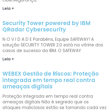
Leia +
Security Tower powered by IBM
QRadar Cybersecurity
N O V I D A D E Parabéns, Equipe SAFEWAY! A
solução SECURITY TOWER 2.0 está na vitrine dos
casos de sucesso da IBM. O SAFEWAY
Leia +
WEBEX Gestão de Riscos: Proteção
integrada em tempo real contra
ameaças digitais
Proteção integrada em tempo real contra
ameaças digitais Não é segredo que os
ataques maliciosos estão se tornando cada vez