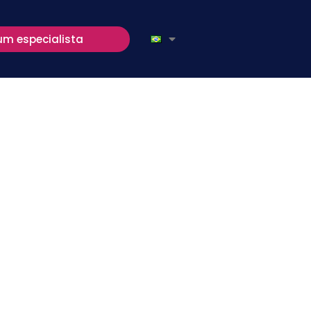
um especialista