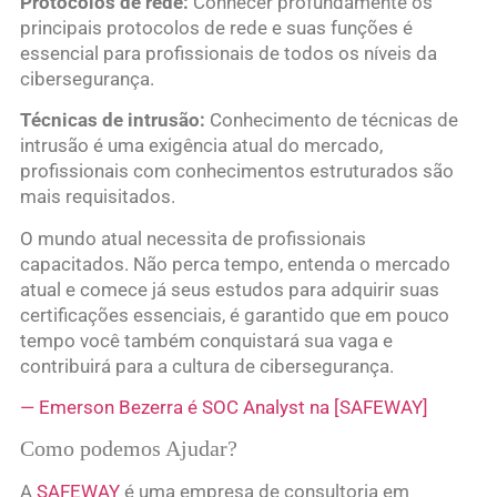
Protocolos de rede:
Conhecer profundamente os
principais protocolos de rede e suas funções é
essencial para profissionais de todos os níveis da
cibersegurança.
Técnicas de intrusão:
Conhecimento de técnicas de
intrusão é uma exigência atual do mercado,
profissionais com conhecimentos estruturados são
mais requisitados.
O mundo atual necessita de profissionais
capacitados. Não perca tempo, entenda o mercado
atual e comece já seus estudos para adquirir suas
certificações essenciais, é garantido que em pouco
tempo você também conquistará sua vaga e
contribuirá para a cultura de cibersegurança.
— Emerson Bezerra é SOC Analyst na [SAFEWAY]
Como podemos Ajudar?
A
SAFEWAY
é uma empresa de consultoria em