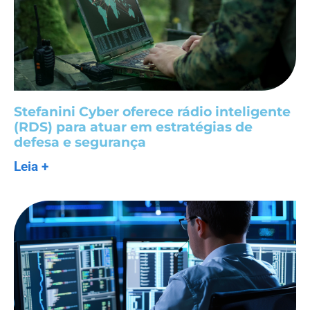
Stefanini Cyber oferece rádio inteligente
(RDS) para atuar em estratégias de
defesa e segurança
Leia +