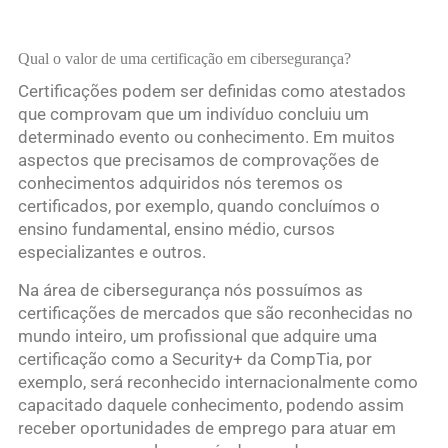
Qual o valor de uma certificação em cibersegurança?
Certificações podem ser definidas como atestados
que comprovam que um indivíduo concluiu um
determinado evento ou conhecimento. Em muitos
aspectos que precisamos de comprovações de
conhecimentos adquiridos nós teremos os
certificados, por exemplo, quando concluímos o
ensino fundamental, ensino médio, cursos
especializantes e outros.
Na área de cibersegurança nós possuímos as
certificações de mercados que são reconhecidas no
mundo inteiro, um profissional que adquire uma
certificação como a Security+ da CompTia, por
exemplo, será reconhecido internacionalmente como
capacitado daquele conhecimento, podendo assim
receber oportunidades de emprego para atuar em