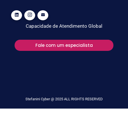
Capacidade de Atendimento Global
Fale com um especialista
Stefanini Cyber @ 2025 ALL RIGHTS RESERVED