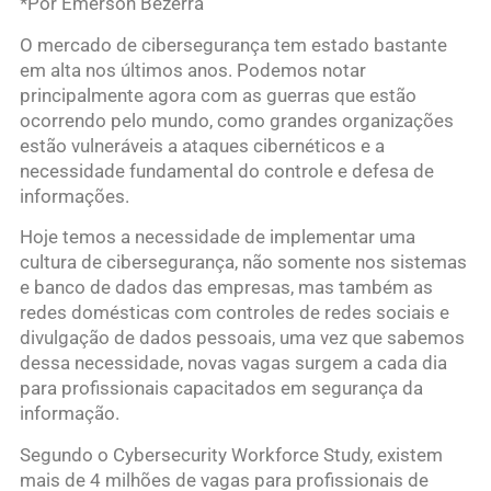
*Por Emerson Bezerra
O mercado de cibersegurança tem estado bastante
em alta nos últimos anos. Podemos notar
principalmente agora com as guerras que estão
ocorrendo pelo mundo, como grandes organizações
estão vulneráveis a ataques cibernéticos e a
necessidade fundamental do controle e defesa de
informações.
Hoje temos a necessidade de implementar uma
cultura de cibersegurança, não somente nos sistemas
e banco de dados das empresas, mas também as
redes domésticas com controles de redes sociais e
divulgação de dados pessoais, uma vez que sabemos
dessa necessidade, novas vagas surgem a cada dia
para profissionais capacitados em segurança da
informação.
Segundo o Cybersecurity Workforce Study, existem
mais de 4 milhões de vagas para profissionais de