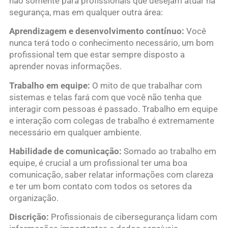
não somente para profissionais que desejam atuar na
segurança, mas em qualquer outra área:
Aprendizagem e desenvolvimento contínuo:
Você
nunca terá todo o conhecimento necessário, um bom
profissional tem que estar sempre disposto a
aprender novas informações.
Trabalho em equipe:
O mito de que trabalhar com
sistemas e telas fará com que você não tenha que
interagir com pessoas é passado. Trabalho em equipe
e interação com colegas de trabalho é extremamente
necessário em qualquer ambiente.
Habilidade de comunicação:
Somado ao trabalho em
equipe, é crucial a um profissional ter uma boa
comunicação, saber relatar informações com clareza
e ter um bom contato com todos os setores da
organização.
Discrição:
Profissionais de cibersegurança lidam com