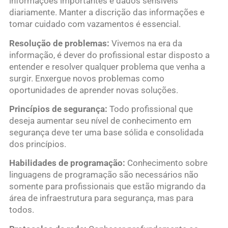
informações importantes e dados sensíveis
diariamente. Manter a discrição das informações e
tomar cuidado com vazamentos é essencial.
Resolução de problemas:
Vivemos na era da
informação, é dever do profissional estar disposto a
entender e resolver qualquer problema que venha a
surgir. Enxergue novos problemas como
oportunidades de aprender novas soluções.
Princípios de segurança:
Todo profissional que
deseja aumentar seu nível de conhecimento em
segurança deve ter uma base sólida e consolidada
dos princípios.
Habilidades de programação:
Conhecimento sobre
linguagens de programação são necessários não
somente para profissionais que estão migrando da
área de infraestrutura para segurança, mas para
todos.