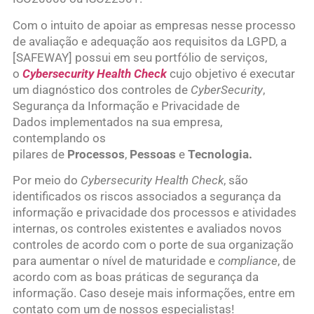
Com o intuito de apoiar as empresas nesse processo
de avaliação e adequação aos requisitos da LGPD, a
[SAFEWAY] possui em seu portfólio de serviços,
o
Cybersecurity Health Check
cujo objetivo é executar
um diagnóstico dos controles de
CyberSecurity
,
Segurança da Informação e Privacidade de
Dados implementados na sua empresa,
contemplando os
pilares de
Processos
,
Pessoas
e
Tecnologia.
Por meio do
Cybersecurity Health Check
, são
identificados os riscos associados a segurança da
informação e privacidade dos processos e atividades
internas, os controles existentes e avaliados novos
controles de acordo com o porte de sua organização
para aumentar o nível de maturidade e
compliance
, de
acordo com as boas práticas de segurança da
informação. Caso deseje mais informações, entre em
contato com um de nossos especialistas!