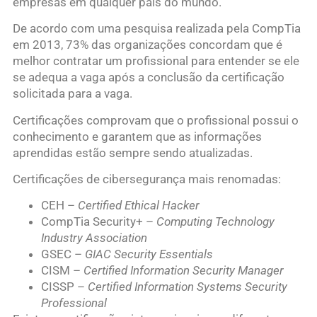
empresas em qualquer país do mundo.
De acordo com uma pesquisa realizada pela CompTia
em 2013, 73% das organizações concordam que é
melhor contratar um profissional para entender se ele
se adequa a vaga após a conclusão da certificação
solicitada para a vaga.
Certificações comprovam que o profissional possui o
conhecimento e garantem que as informações
aprendidas estão sempre sendo atualizadas.
Certificações de cibersegurança mais renomadas:
CEH –
Certified Ethical Hacker
CompTia Security+ –
Computing Technology
Industry Association
GSEC –
GIAC Security Essentials
CISM –
Certified Information Security Manager
CISSP –
Certified Information Systems Security
Professional