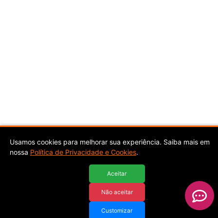
Usamos cookies para melhorar sua experiência. Saiba mais em
nossa
Política de Privacidade e Cookies
.
Aceitar
Não aceitar
Customizar