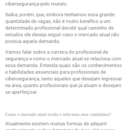
cibersegurança pelo mundo.
Saiba, porém, que, embora tenhamos essa grande
quantidade de vagas, não é muito benéfico a um
determinado profissional decidir qual caminho de
estudos ele deseja seguir caso o mercado atual não
possua aquela demanda.
Vamos falar sobre a carreira do profissional de
segurança e como o mercado atual se relaciona com
essa demanda. Entenda quais são os conhecimentos
e habilidades essenciais para profissionais de
cibersegurança, tanto aqueles que desejam ingressar
na área, quanto profissionais que já atuam e desejam
se aperfeiçoar.
Como o mercado atual avalia e seleciona seus candidatos?
Atualmente existem muitas formas de adquirir