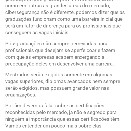
como em outras as grandes áreas do mercado,
cibersegurança não é diferente, podemos dizer que as
graduações funcionam como uma barreira inicial que
será um fator de diferença para os profissionais que
conseguem as vagas iniciais.
Pós-graduações são sempre bem-vindas para
profissionais que desejam se aperfeiçoar e fazem
com que as empresas acabem enxergando a
preocupação deles em desenvolver uma carreira.
Mestrados serão exigidos somente em algumas
vagas superiores, diplomas avançados nem sempre
serão exigidos, mas possuem grande valor nas
organizações.
Por fim devemos falar sobre as certificações
reconhecidas pelo mercado, já não é segredo para
ninguém a importância que essas certificações têm.
Vamos entender um pouco mais sobre elas.