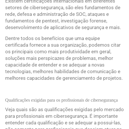
Existem certificações internacionais em diferentes
setores de cibersegurança, são eles fundamentos de
rede, defesa e administração de SOC, ataques e
fundamentos de pentest, investigação forense,
desenvolvimento de aplicativos de segurança e mais.
Dentre todos os benefícios que uma equipe
certificada fornece a sua organização, podemos citar
os principais como mais produtividade em geral,
soluções mais perspicazes de problemas, melhor
capacidade de entender e se adequar a novas
tecnologias, melhores habilidades de comunicação e
melhores capacidades de gerenciamento de projetos.
Qualificações exigidas para os profissionais de cibersegurança
Veja quais são as qualificações exigidas pelo mercado
para profissionais em cibersegurança. É importante
entender cada qualificação e se adequar a possui-las,