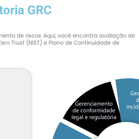
toria GRC
nto de riscos. Aqui, você encontra avaliação de
ero Trust (NIST) e Plano de Continuidade de