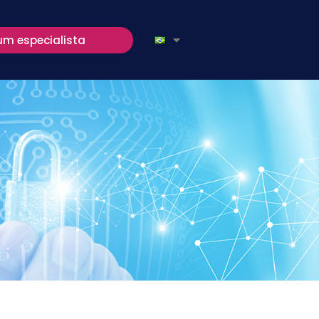
um especialista