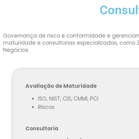
Consul
Governança de risco e conformidade e gerenciame
maturidade e consultorias especializadas, como Z
Negócios.
Avaliação de Maturidade
ISO, NIST, CIS, CMMI, PCI
Riscos
Consultoria