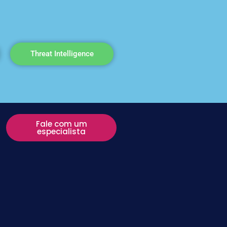
Threat Intelligence
Fale com um
especialista