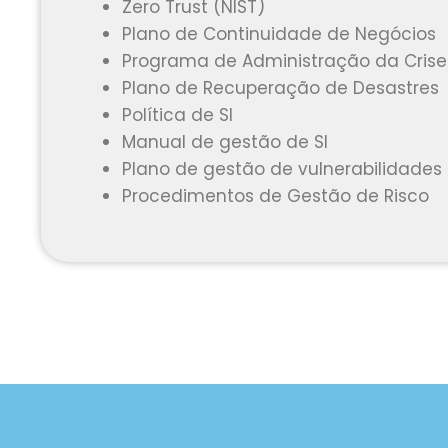
Zero Trust (NIST)
Plano de Continuidade de Negócios
Programa de Administração da Crise
Plano de Recuperação de Desastres
Política de SI
Manual de gestão de SI
Plano de gestão de vulnerabilidades
Procedimentos de Gestão de Risco