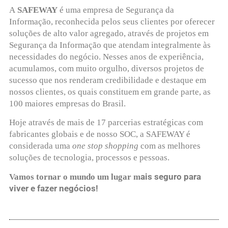
A
SAFEWAY
é uma empresa de Segurança da
Informação, reconhecida pelos seus clientes por oferecer
soluções de alto valor agregado, através de projetos em
Segurança da Informação que atendam integralmente às
necessidades do negócio. Nesses anos de experiência,
acumulamos, com muito orgulho, diversos projetos de
sucesso que nos renderam credibilidade e destaque em
nossos clientes, os quais constituem em grande parte, as
100 maiores empresas do Brasil.
Hoje através de mais de 17 parcerias estratégicas com
fabricantes globais e de nosso SOC, a SAFEWAY é
considerada uma
one stop shopping
com as melhores
soluções de tecnologia, processos e pessoas.
ais seguro para
Vamos tornar o mundo um lugar m
viver e fazer negócios!