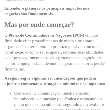
Entender e planejar os principais impactos nos
negócios são fundamentais.
Mas por onde começar?
O Plano de Continuidade de Negócios (PCN)
tem por
finalidade criar procedimentos de modo a orientar a
organização a ter o mínimo prejuízo possível com uma
paralisação e, como se recuperar, retomar suas atividades
e dar prosseguimento aos seus processos de negócio no
menor tempo possível, de modo a gerar as menores perdas
financeiras.
A seguir segue algumas recomendações que podem
ajudar a contornar a situação e minimizar os impactos:
Comece uma comunicação, imediatamente,
reconhecendo a questão pandêmica e esboçando o
plano que a companhia está seguindo para avaliar e