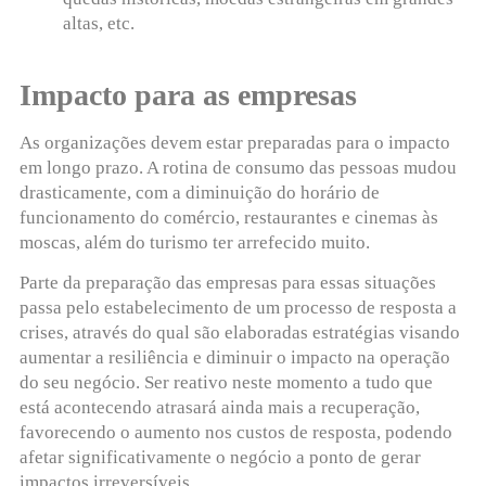
altas, etc.
Impacto para as empresas
As organizações devem estar preparadas para o impacto
em longo prazo. A rotina de consumo das pessoas mudou
drasticamente, com a diminuição do horário de
funcionamento do comércio, restaurantes e cinemas às
moscas, além do turismo ter arrefecido muito.
Parte da preparação das empresas para essas situações
passa pelo estabelecimento de um processo de resposta a
crises, através do qual são elaboradas estratégias visando
aumentar a resiliência e diminuir o impacto na operação
do seu negócio. Ser reativo neste momento a tudo que
está acontecendo atrasará ainda mais a recuperação,
favorecendo o aumento nos custos de resposta, podendo
afetar significativamente o negócio a ponto de gerar
impactos irreversíveis.