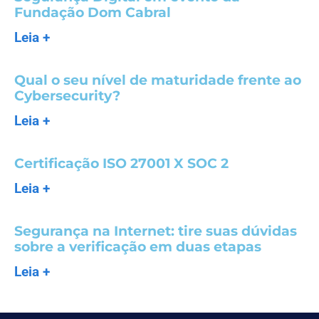
Fundação Dom Cabral
Leia +
Qual o seu nível de maturidade frente ao
Cybersecurity?
Leia +
Certificação ISO 27001 X SOC 2
Leia +
Segurança na Internet: tire suas dúvidas
sobre a verificação em duas etapas
Leia +