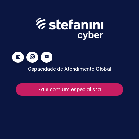
Capacidade de Atendimento Global
Fale com um especialista