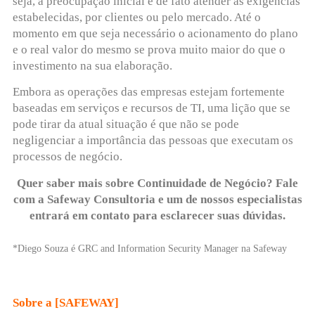
seja, a preocupação inicial é de fato atender às exigências
estabelecidas, por clientes ou pelo mercado. Até o
momento em que seja necessário o acionamento do plano
e o real valor do mesmo se prova muito maior do que o
investimento na sua elaboração.
Embora as operações das empresas estejam fortemente
baseadas em serviços e recursos de TI, uma lição que se
pode tirar da atual situação é que não se pode
negligenciar a importância das pessoas que executam os
processos de negócio.
Quer saber mais sobre Continuidade de Negócio? Fale
com a Safeway Consultoria e um de nossos especialistas
entrará em contato para esclarecer suas dúvidas.
*Diego Souza é GRC and Information Security Manager na Safeway
Sobre a
[SAFEWAY]