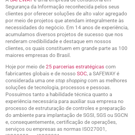
Segurança da Informação reconhecida pelos seus
clientes por oferecer soluções de alto valor agregado
por meio de projetos que atendam integralmente às
necessidades do negócio. Em 14 anos de experiência,
acumulamos diversos projetos de sucesso que nos
renderam credibilidade e destaque em nossos
clientes, os quais constituem em grande parte as 100
maiores empresas do Brasil.
Hoje por meio de
25 parcerias estratégicas
com
fabricantes globais e de nosso
SOC
, a SAFEWAY é
considerada uma
one stop shopping
com as melhores
soluções de tecnologia, processos e pessoas.
Possuímos tanto a habilidade técnica quanto a
experiência necessária para auxiliar sua empresa no
processo de estruturação de controles e preparação
do ambiente para implantação de SGSI, SGS ou SGCN
e, consequentemente, certificação de operações,
serviços ou empresas as normas ISO27001,