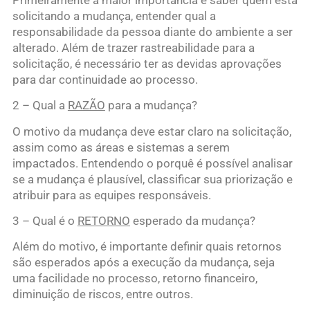
solicitando a mudança, entender qual a
responsabilidade da pessoa diante do ambiente a ser
alterado. Além de trazer rastreabilidade para a
solicitação, é necessário ter as devidas aprovações
para dar continuidade ao processo.
2 – Qual a
RAZÃO
para a mudança?
O motivo da mudança deve estar claro na solicitação,
assim como as áreas e sistemas a serem
impactados. Entendendo o porquê é possível analisar
se a mudança é plausível, classificar sua priorização e
atribuir para as equipes responsáveis.
3 – Qual é o
RETORNO
esperado da mudança?
Além do motivo, é importante definir quais retornos
são esperados após a execução da mudança, seja
uma facilidade no processo, retorno financeiro,
diminuição de riscos, entre outros.