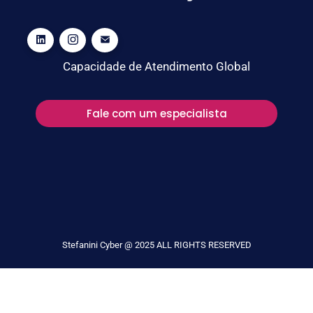
Capacidade de Atendimento Global
Fale com um especialista
Stefanini Cyber @ 2025 ALL RIGHTS RESERVED