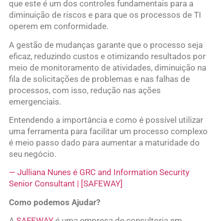
que este é um dos controles fundamentais para a
diminuição de riscos e para que os processos de TI
operem em conformidade.
A gestão de mudanças garante que o processo seja
eficaz, reduzindo custos e otimizando resultados por
meio de monitoramento de atividades, diminuição na
fila de solicitações de problemas e nas falhas de
processos, com isso, redução nas ações
emergenciais.
Entendendo a importância e como é possível utilizar
uma ferramenta para facilitar um processo complexo
é meio passo dado para aumentar a maturidade do
seu negócio.
— Julliana Nunes é GRC and Information Security
Senior Consultant | [SAFEWAY]
Como podemos Ajudar?
A
SAFEWAY
é uma empresa de consultoria em