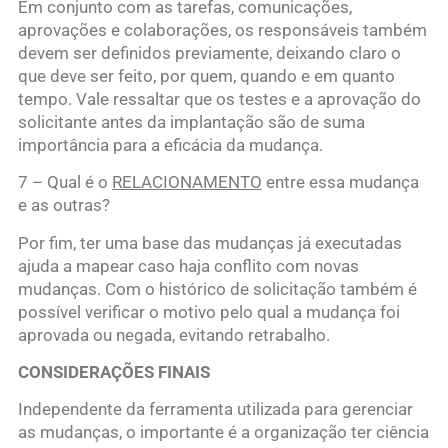
Em conjunto com as tarefas, comunicações,
aprovações e colaborações, os responsáveis também
devem ser definidos previamente, deixando claro o
que deve ser feito, por quem, quando e em quanto
tempo. Vale ressaltar que os testes e a aprovação do
solicitante antes da implantação são de suma
importância para a eficácia da mudança.
7 – Qual é o
RELACIONAMENTO
entre essa mudança
e as outras?
Por fim, ter uma base das mudanças já executadas
ajuda a mapear caso haja conflito com novas
mudanças. Com o histórico de solicitação também é
possível verificar o motivo pelo qual a mudança foi
aprovada ou negada, evitando retrabalho.
CONSIDERAÇÕES FINAIS
Independente da ferramenta utilizada para gerenciar
as mudanças, o importante é a organização ter ciência