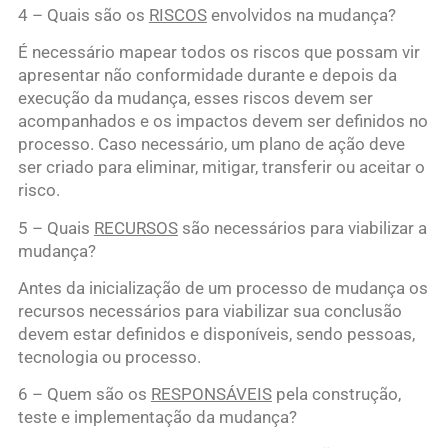
4 – Quais são os
RISCOS
envolvidos na mudança?
É necessário mapear todos os riscos que possam vir
apresentar não conformidade durante e depois da
execução da mudança, esses riscos devem ser
acompanhados e os impactos devem ser definidos no
processo. Caso necessário, um plano de ação deve
ser criado para eliminar, mitigar, transferir ou aceitar o
risco.
5 – Quais
RECURSOS
são necessários para viabilizar a
mudança?
Antes da inicialização de um processo de mudança os
recursos necessários para viabilizar sua conclusão
devem estar definidos e disponíveis, sendo pessoas,
tecnologia ou processo.
6 – Quem são os
RESPONSÁVEIS
pela construção,
teste e implementação da mudança?