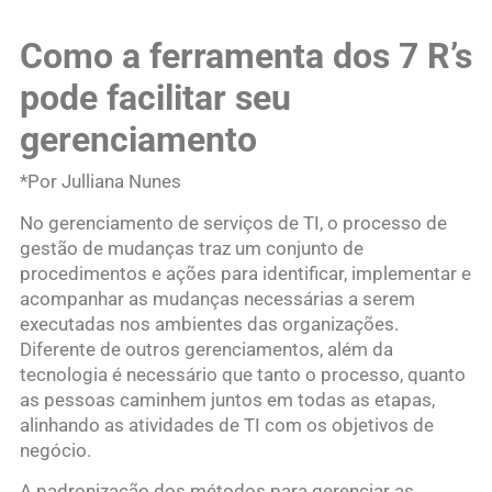
Como a ferramenta dos 7 R’s
pode facilitar seu
gerenciamento
*Por Julliana Nunes
No gerenciamento de serviços de TI, o processo de
gestão de mudanças traz um conjunto de
procedimentos e ações para identificar, implementar e
acompanhar as mudanças necessárias a serem
executadas nos ambientes das organizações.
Diferente de outros gerenciamentos, além da
tecnologia é necessário que tanto o processo, quanto
as pessoas caminhem juntos em todas as etapas,
alinhando as atividades de TI com os objetivos de
negócio.
A padronização dos métodos para gerenciar as