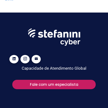
Capacidade de Atendimento Global
Fale com um especialista