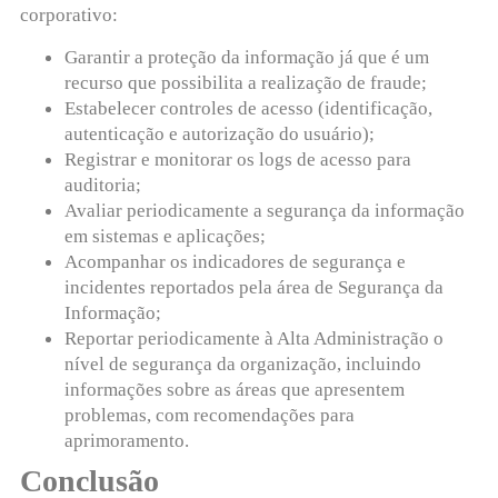
corporativo:
Garantir a proteção da informação já que é um
recurso que possibilita a realização de fraude;
Estabelecer controles de acesso (identificação,
autenticação e autorização do usuário);
Registrar e monitorar os logs de acesso para
auditoria;
Avaliar periodicamente a segurança da informação
em sistemas e aplicações;
Acompanhar os indicadores de segurança e
incidentes reportados pela área de Segurança da
Informação;
Reportar periodicamente à Alta Administração o
nível de segurança da organização, incluindo
informações sobre as áreas que apresentem
problemas, com recomendações para
aprimoramento.
Conclusão