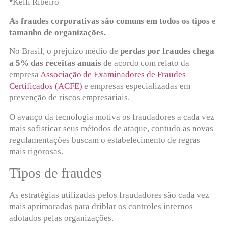
*
Kelli Ribeiro
As fraudes corporativas são comuns em todos os tipos e
tamanho de organizações.
No Brasil, o prejuízo médio de
perdas por fraudes chega
a 5% das receitas anuais
de acordo com relato da
empresa
Associação de Examinadores de Fraudes
Certificados (ACFE)
e empresas especializadas em
prevenção de riscos empresariais.
O avanço da tecnologia motiva os fraudadores a cada vez
mais sofisticar seus métodos de ataque, contudo as novas
regulamentações buscam o estabelecimento de regras
mais rigorosas.
Tipos de fraudes
As estratégias utilizadas pelos fraudadores são cada vez
mais aprimoradas para driblar os controles internos
adotados pelas organizações.