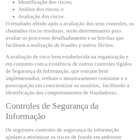
Identificação dos riscos;
Análise dos riscos; e
Avaliação dos riscos.
O resultado obtido após a avaliação dos seus controles, os
chamados riscos residuais, serão determinantes para
avaliar os processos detalhadamente e as brechas que
facilitam a realização de fraudes e outros ílicitos.
A avaliação de risco bem estabelecida na organização e
em conjunto com a existência de outros controles rígidos
de Segurança da Informação, que estejam bem
implementados, tenham o monitoramento constante e a
preocupação em conscientizar os usuários, facilitarão a
identificação dos comportamentos de fraudadores.
Controles de Segurança da
Informação
Os seguintes controles de segurança da informação
ajudam a minimizar os riscos de fraude em ambiente