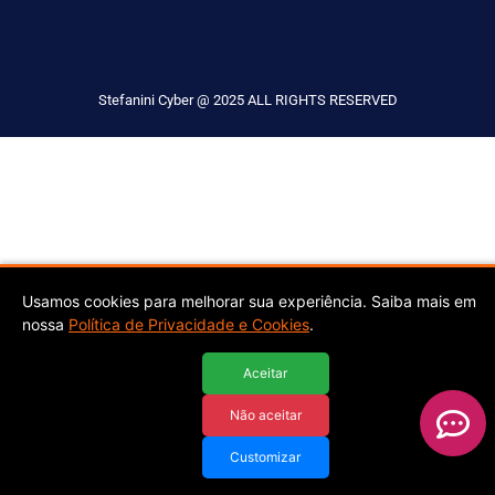
Stefanini Cyber @ 2025 ALL RIGHTS RESERVED
Usamos cookies para melhorar sua experiência. Saiba mais em
nossa
Política de Privacidade e Cookies
.
Aceitar
Não aceitar
Customizar