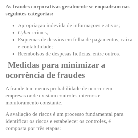
As fraudes corporativas geralmente se enquadram nas
seguintes categorias:
Apropriação indevida de informações e ativos;
Cyber
crimes;
Esquemas de desvios em folha de pagamentos, caixa
e contabilidade;
Reembolsos de despesas fictícias, entre outros.
Medidas para minimizar a
ocorrência de fraudes
A fraude tem menos probabilidade de ocorrer em
empresas onde existam controles internos e
monitoramento constante.
A avaliação de riscos é um processo fundamental para
identificar os riscos e estabelecer os controles, é
composta por três etapas: