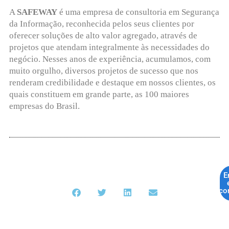
A
SAFEWAY
é uma empresa de consultoria em Segurança
da Informação, reconhecida pelos seus clientes por
oferecer soluções de alto valor agregado, através de
projetos que atendam integralmente às necessidades do
negócio. Nesses anos de experiência, acumulamos, com
muito orgulho, diversos projetos de sucesso que nos
renderam credibilidade e destaque em nossos clientes, os
quais constituem em grande parte, as 100 maiores
empresas do Brasil.
E
co