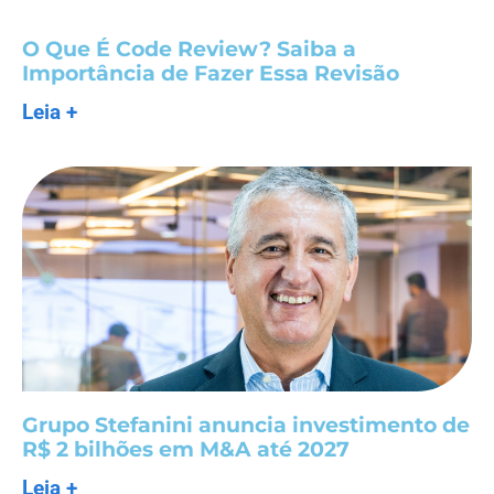
O Que É Code Review? Saiba a
Importância de Fazer Essa Revisão
Leia +
Grupo Stefanini anuncia investimento de
R$ 2 bilhões em M&A até 2027
Leia +