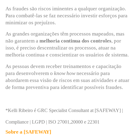
As fraudes são riscos iminentes a qualquer organização.
Para combatê-las se faz necessário investir esforços para
minimizar os prejuízos.
As grandes organizações têm processos mapeados, mas
não garantem a
melhoria continua dos controles
, por
isso, é preciso descentralizar os processos, atuar na
melhoria continua e conscientizar os usuários de sistema.
As pessoas devem receber treinamentos e capacitação
para desenvolverem o
know how
necessário para
abordarem essa visão de riscos em suas atividades e atuar
de forma preventiva para identificar possíveis fraudes.
*Kelli Ribeiro é GRC Specialist Consultant at [SAFEWAY] |
Compliance | LGPD | ISO 27001,20000 e 22301
Sobre a [SAFEWAY]