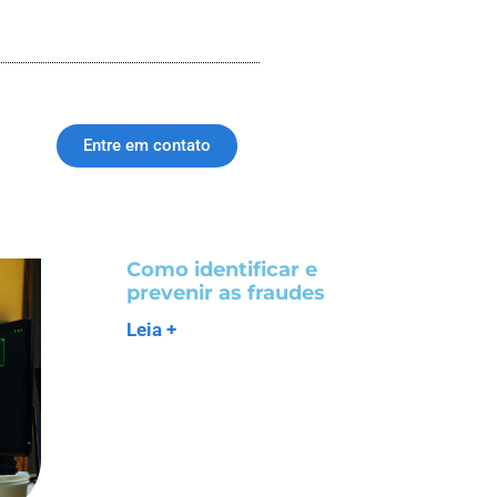
Entre em contato
Como identificar e
prevenir as fraudes
Leia +