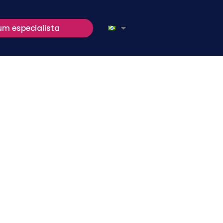
um especialista