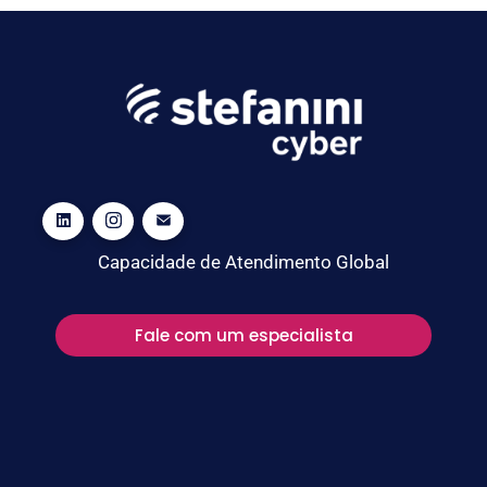
Capacidade de Atendimento Global
Fale com um especialista