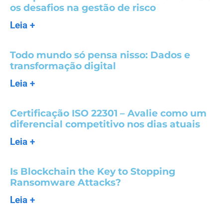
os desafios na gestão de risco
Leia +
Todo mundo só pensa nisso: Dados e
transformação digital
Leia +
Certificação ISO 22301 – Avalie como um
diferencial competitivo nos dias atuais
Leia +
Is Blockchain the Key to Stopping
Ransomware Attacks?
Leia +