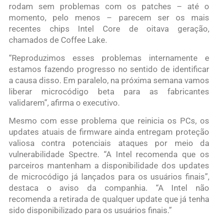
rodam sem problemas com os patches – até o
momento, pelo menos – parecem ser os mais
recentes chips Intel Core de oitava geração,
chamados de Coffee Lake.
“Reproduzimos esses problemas internamente e
estamos fazendo progresso no sentido de identificar
a causa disso. Em paralelo, na próxima semana vamos
liberar microcódigo beta para as fabricantes
validarem”, afirma o executivo.
Mesmo com esse problema que reinicia os PCs, os
updates atuais de firmware ainda entregam proteção
valiosa contra potenciais ataques por meio da
vulnerabilidade Spectre. “A Intel recomenda que os
parceiros mantenham a disponibilidade dos updates
de microcódigo já lançados para os usuários finais”,
destaca o aviso da companhia. “A Intel não
recomenda a retirada de qualquer update que já tenha
sido disponibilizado para os usuários finais.”