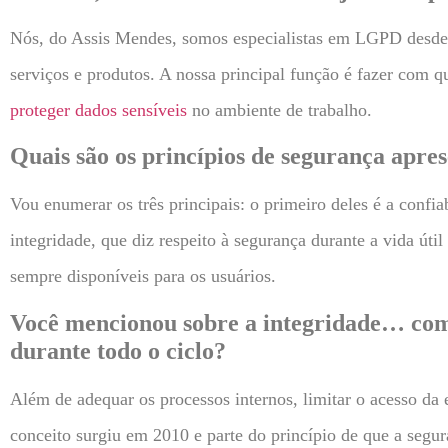
Nós, do Assis Mendes, somos especialistas em LGPD desde 
serviços e produtos. A nossa principal função é fazer com 
proteger dados sensíveis
no ambiente de trabalho.
Quais são os princípios de segurança apres
Vou enumerar os três principais: o primeiro deles é a confia
integridade, que diz respeito à segurança durante a vida úti
sempre disponíveis para os usuários.
Você mencionou sobre a integridade…
com
durante todo o ciclo?
Além de adequar os processos internos, limitar o acesso da
conceito surgiu em 2010 e parte do princípio de que a segur