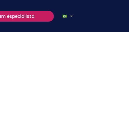
um especialista