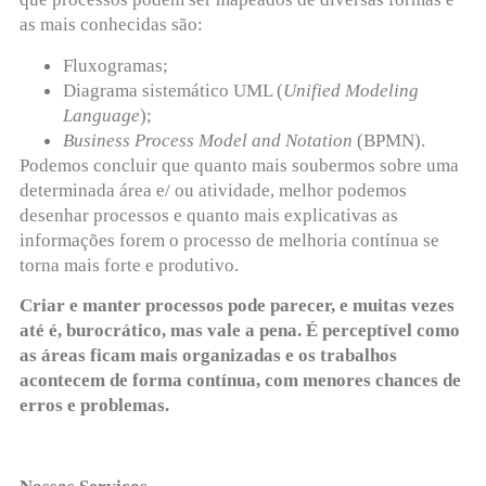
as mais conhecidas são:
Fluxogramas;
Diagrama sistemático UML (
Unified Modeling
Language
);
Business Process Model and Notation
(BPMN).
Podemos concluir que quanto mais soubermos sobre uma
determinada área e/ ou atividade, melhor podemos
desenhar processos e quanto mais explicativas as
informações forem o processo de melhoria contínua se
torna mais forte e produtivo.
Criar e manter processos pode parecer, e muitas vezes
até é, burocrático, mas vale a pena. É perceptível como
as áreas ficam mais organizadas e os trabalhos
acontecem de forma contínua, com menores chances de
erros e problemas.