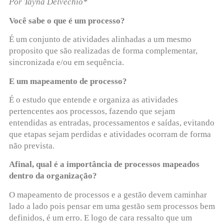
Por Tayná Delvechio*
Você sabe o que é um processo?
É um conjunto de atividades alinhadas a um mesmo
proposito que são realizadas de forma complementar,
sincronizada e/ou em sequência.
E um mapeamento de processo?
É o estudo que entende e organiza as atividades
pertencentes aos processos, fazendo que sejam
entendidas as entradas, processamentos e saídas, evitando
que etapas sejam perdidas e atividades ocorram de forma
não prevista.
Afinal, qual é a importância de processos mapeados
dentro da organização?
O mapeamento de processos e a gestão devem caminhar
lado a lado pois pensar em uma gestão sem processos bem
definidos, é um erro. E logo de cara ressalto que um