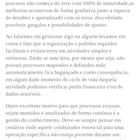
processo não começa do zero com 100% de maturidade,as
melhorias acontecem de forma gradativa junto a riqueza
de detalhes e aprendizado com os erros, descobrindo
possíveis gargalos e possibilidades de ajustes.
Ao falarmos em gestionar algo ou alguém levamos em
conta o fato que a organização e padrões seguidos
facilitam e evitam erros em atividades simples e
rotineiras. Então se uma área, por menor que seja, não
possuir processos mapeados e definidos tudo
automaticamente fica bagunçado e como consequência,
em algum dado momento do ciclo de vida daquela
atividade podemos verificar perda financeira e/ou de
dados sensíveis.
Outro excelente motivo para que processos existam,
sejam mantidos e atualizados de forma contínua é a
gestão do conhecimento. Deve-se sempre pensar em
cenários onde aquele colaborador essencial para uma
operação específica não esteja presente durante um