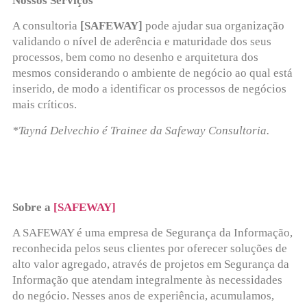
Nossos Serviços
A consultoria
[SAFEWAY]
pode ajudar sua organização
validando o nível de aderência e maturidade dos seus
processos, bem como no desenho e arquitetura dos
mesmos considerando o ambiente de negócio ao qual está
inserido, de modo a identificar os processos de negócios
mais críticos.
*Tayná Delvechio é Trainee
da Safeway Consultoria.
Sobre a
[SAFEWAY]
A SAFEWAY é uma empresa de Segurança da Informação,
reconhecida pelos seus clientes por oferecer soluções de
alto valor agregado, através de projetos em Segurança da
Informação que atendam integralmente às necessidades
do negócio. Nesses anos de experiência, acumulamos,