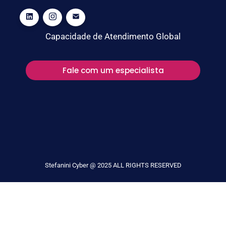
Capacidade de Atendimento Global
Fale com um especialista
Stefanini Cyber @ 2025 ALL RIGHTS RESERVED