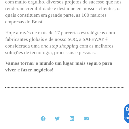
com muito orgulho, diversos projetos de sucesso que nos
renderam credibilidade e destaque em nossos clientes, os
quais constituem em grande parte, as 100 maiores
empresas do Brasil.
Hoje através de mais de 17 parcerias estratégicas com
fabricantes globais e de nosso SOC, a SAFEWAY é
considerada uma
one stop shopping
com as melhores
soluções de tecnologia, processos e pessoas.
Vamos tornar o mundo um lugar mais seguro para
viver e fazer negócios!
E
co