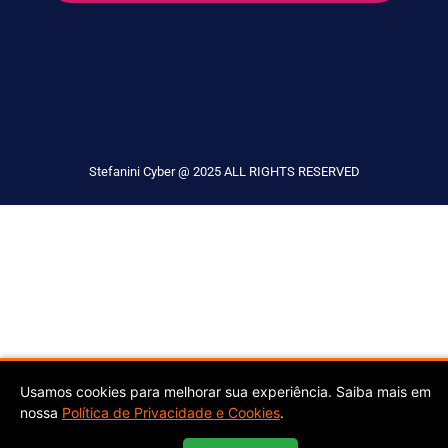
Stefanini Cyber @ 2025 ALL RIGHTS RESERVED
Usamos cookies para melhorar sua experiência. Saiba mais em
nossa
Política de Privacidade e Cookies
.