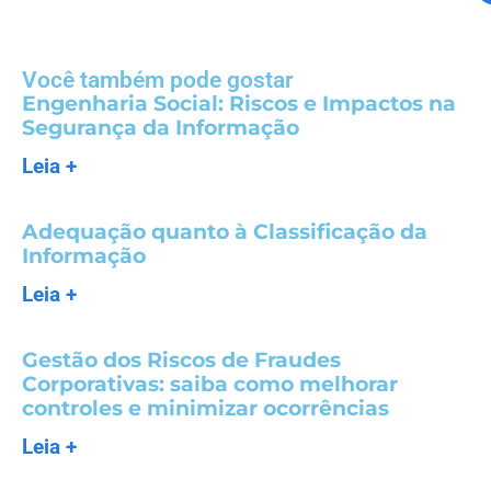
Você também pode gostar
Engenharia Social: Riscos e Impactos na
Segurança da Informação
Leia +
Adequação quanto à Classificação da
Informação
Leia +
Gestão dos Riscos de Fraudes
Corporativas: saiba como melhorar
controles e minimizar ocorrências
Leia +