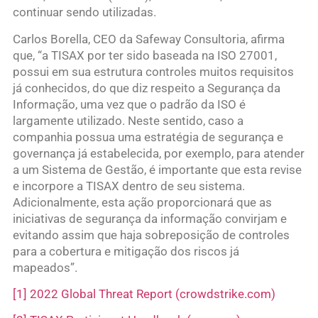
continuar sendo utilizadas.
Carlos Borella, CEO da Safeway Consultoria, afirma
que, “a TISAX por ter sido baseada na ISO 27001,
possui em sua estrutura controles muitos requisitos
já conhecidos, do que diz respeito a Segurança da
Informação, uma vez que o padrão da ISO é
largamente utilizado. Neste sentido, caso a
companhia possua uma estratégia de segurança e
governança já estabelecida, por exemplo, para atender
a um Sistema de Gestão, é importante que esta revise
e incorpore a TISAX dentro de seu sistema.
Adicionalmente, esta ação proporcionará que as
iniciativas de segurança da informação convirjam e
evitando assim que haja sobreposição de controles
para a cobertura e mitigação dos riscos já
mapeados”.
[1]
2022 Global Threat Report (crowdstrike.com)