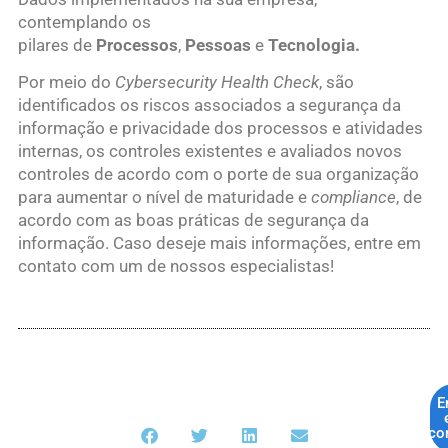
contemplando os
pilares de
Processos
,
Pessoas
e
Tecnologia.
Por meio do
Cybersecurity Health Check
, são
identificados os riscos associados a segurança da
informação e privacidade dos processos e atividades
internas, os controles existentes e avaliados novos
controles de acordo com o porte de sua organização
para aumentar o nível de maturidade e
compliance
, de
acordo com as boas práticas de segurança da
informação. Caso deseje mais informações, entre em
contato com um de nossos especialistas!
E
co