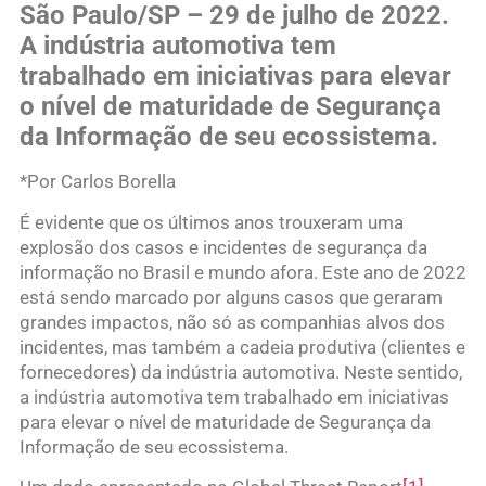
São Paulo/SP – 29 de julho de 2022.
A indústria automotiva tem
trabalhado em iniciativas para elevar
o nível de maturidade de Segurança
da Informação de seu ecossistema.
*Por Carlos Borella
É evidente que os últimos anos trouxeram uma
explosão dos casos e incidentes de segurança da
informação no Brasil e mundo afora. Este ano de 2022
está sendo marcado por alguns casos que geraram
grandes impactos, não só as companhias alvos dos
incidentes, mas também a cadeia produtiva (clientes e
fornecedores) da indústria automotiva. Neste sentido,
a indústria automotiva tem trabalhado em iniciativas
para elevar o nível de maturidade de Segurança da
Informação de seu ecossistema.