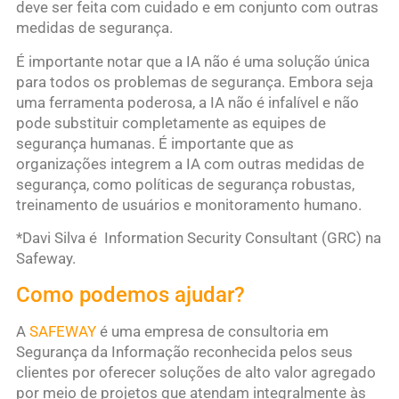
deve ser feita com cuidado e em conjunto com outras
medidas de segurança.
É importante notar que a IA não é uma solução única
para todos os problemas de segurança. Embora seja
uma ferramenta poderosa, a IA não é infalível e não
pode substituir completamente as equipes de
segurança humanas. É importante que as
organizações integrem a IA com outras medidas de
segurança, como políticas de segurança robustas,
treinamento de usuários e monitoramento humano.
*Davi Silva é Information Security Consultant (GRC) na
Safeway.
Como podemos ajudar?
A
SAFEWAY
é uma empresa de consultoria em
Segurança da Informação reconhecida pelos seus
clientes por oferecer soluções de alto valor agregado
por meio de projetos que atendam integralmente às