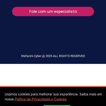
Fale com um especialista
Stefanini Cyber @ 2025 ALL RIGHTS RESERVED
Usamos cookies para melhorar sua experiência. Saiba mais em
nossa
Política de Privacidade e Cookies
.