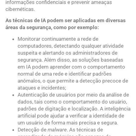
informações confidenciais e prevenir ameaças
cibernéticas.
As técnicas de IA podem ser aplicadas em diversas
áreas da segurança, como por exemplo:
Monitorar continuamente a rede de
computadores, detectando qualquer atividade
suspeita e alertando os administradores de
segurança. Além disso, as soluções baseadas
em IA podem aprender com o comportamento
normal de uma rede e identificar padrões
anômalos, o que permite a detecção precoce de
ataques e incidentes;
Autenticação de usuários por meio da análise de
dados, tais como o comportamento do usuário,
padrões de digitação e localização. A inteligência
artificial pode ajudar a verificar a identidade de
um usuário de forma mais precisa e segura.
Detecção de
malware
. As técnicas de