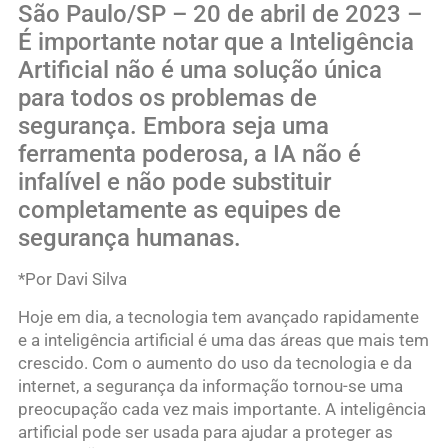
São Paulo/SP – 20 de abril de 2023 –
É importante notar que a Inteligência
Artificial não é uma solução única
para todos os problemas de
segurança. Embora seja uma
ferramenta poderosa, a IA não é
infalível e não pode substituir
completamente as equipes de
segurança humanas.
*Por Davi Silva
Hoje em dia, a tecnologia tem avançado rapidamente
e a inteligência artificial é uma das áreas que mais tem
crescido. Com o aumento do uso da tecnologia e da
internet, a segurança da informação tornou-se uma
preocupação cada vez mais importante. A inteligência
artificial pode ser usada para ajudar a proteger as