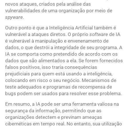
novos ataques, criados pela análise das
vulnerabilidades de uma organização por meio de
spyware
.
Outro ponto é que a Inteligência Artificial também é
vulnerável a ataques diretos. O próprio
software
de IA
é vulnerável à manipulação e envenenamento de
dados, o que destrói a integridade de seu programa. A
IA se comporta como pretendido de acordo com os
dados que são alimentados a ela. Se forem fornecidos
falsos positivos, isso traria consequências
prejudiciais para quem está usando a inteligência,
colocando em risco o seu negócio. Mecanismos de
teste adequados e programas de recompensa de
bugs podem ser usados para resolver esse problema.
Em resumo, a IA pode ser uma ferramenta valiosa na
segurança da informação, permitindo que as
organizações detectem e previnam ameaças
cibernéticas em tempo real. No entanto, sua utilização