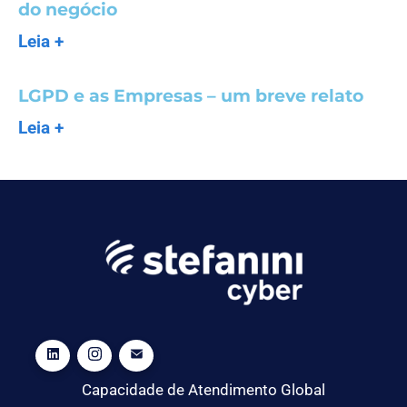
do negócio
Leia +
LGPD e as Empresas – um breve relato
Leia +
Capacidade de Atendimento Global