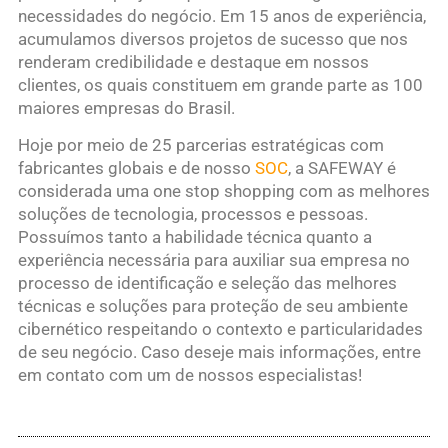
necessidades do negócio. Em 15 anos de experiência,
acumulamos diversos projetos de sucesso que nos
renderam credibilidade e destaque em nossos
clientes, os quais constituem em grande parte as 100
maiores empresas do Brasil.
Hoje por meio de 25 parcerias estratégicas com
fabricantes globais e de nosso
SOC
, a SAFEWAY é
considerada uma one stop shopping com as melhores
soluções de tecnologia, processos e pessoas.
Possuímos tanto a habilidade técnica quanto a
experiência necessária para auxiliar sua empresa no
processo de identificação e seleção das melhores
técnicas e soluções para proteção de seu ambiente
cibernético respeitando o contexto e particularidades
de seu negócio. Caso deseje mais informações, entre
em contato com um de nossos especialistas!