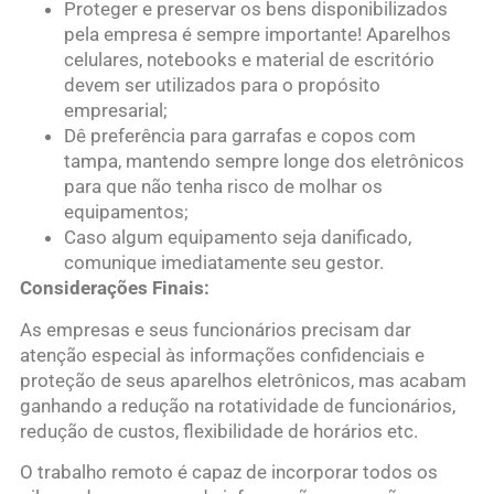
Proteger e preservar os bens disponibilizados
pela empresa é sempre importante! Aparelhos
celulares, notebooks e material de escritório
devem ser utilizados para o propósito
empresarial;
Dê preferência para garrafas e copos com
tampa, mantendo sempre longe dos eletrônicos
para que não tenha risco de molhar os
equipamentos;
Caso algum equipamento seja danificado,
comunique imediatamente seu gestor.
Considerações Finais:
As empresas e seus funcionários precisam dar
atenção especial às informações confidenciais e
proteção de seus aparelhos eletrônicos, mas acabam
ganhando a redução na rotatividade de funcionários,
redução de custos, flexibilidade de horários etc.
O trabalho remoto é capaz de incorporar todos os