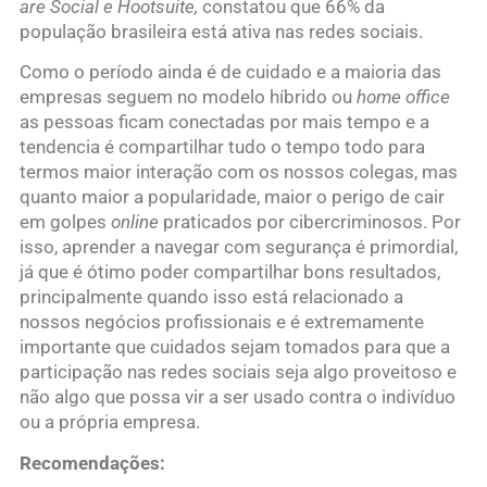
are Social e Hootsuite,
constatou que 66% da
população brasileira está ativa nas redes sociais.
Como o período ainda é de cuidado e a maioria das
empresas seguem no modelo híbrido ou
home office
as pessoas ficam conectadas por mais tempo e a
tendencia é compartilhar tudo o tempo todo para
termos maior interação com os nossos colegas, mas
quanto maior a popularidade, maior o perigo de cair
em golpes
online
praticados por cibercriminosos. Por
isso, aprender a navegar com segurança é primordial,
já que é ótimo poder compartilhar bons resultados,
principalmente quando isso está relacionado a
nossos negócios profissionais e é extremamente
importante que cuidados sejam tomados para que a
participação nas redes sociais seja algo proveitoso e
não algo que possa vir a ser usado contra o indivíduo
ou a própria empresa.
Recomendações: