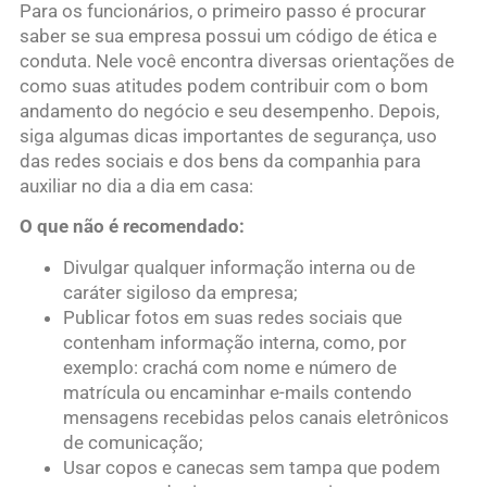
Para os funcionários, o primeiro passo é procurar
saber se sua empresa possui um código de ética e
conduta. Nele você encontra diversas orientações de
como suas atitudes podem contribuir com o bom
andamento do negócio e seu desempenho. Depois,
siga algumas dicas importantes de segurança, uso
das redes sociais e dos bens da companhia para
auxiliar no dia a dia em casa:
O que não é recomendado:
Divulgar qualquer informação interna ou de
caráter sigiloso da empresa;
Publicar fotos em suas redes sociais que
contenham informação interna, como, por
exemplo: crachá com nome e número de
matrícula ou encaminhar e-mails contendo
mensagens recebidas pelos canais eletrônicos
de comunicação;
Usar copos e canecas sem tampa que podem