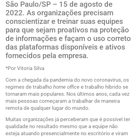
São Paulo/SP – 15 de agosto de
2022. As organizações precisam
conscientizar e treinar suas equipes
para que sejam proativos na proteção
de informações e façam o uso correto
das plataformas disponíveis e ativos
fornecidos pela empresa.
*Por Vitoria Silva
Com a chegada da pandemia do novo coronavírus, os
regimes de trabalho
home office
e trabalho híbrido se
tornaram mais populares. Nos últimos anos, cada vez
mais pessoas começaram a trabalhar de maneira
remota de qualquer lugar do mundo.
Muitas organizações já perceberam que é possível ter
qualidade no resultado mesmo que a equipe não
esteja atuando presencialmente no escritório e viram