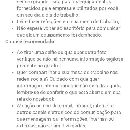
ser um grande risco para os equipamentos
fornecidos pela empresa e utilizados por você
em seu dia a dia de trabalho;
Evite fazer refeições em sua mesa de trabalho;
Não espere voltar ao escritório para comunicar
que algum equipamento foi danificado.
O que é recomendado:
Ao tirar uma selfie ou qualquer outra foto
verifique se não há nenhuma informação sigilosa
presente no quadro;
Quer compartilhar a sua mesa de trabalho nas
redes sociais? Cuidado com qualquer
informação interna para que não seja divulgada,
lembre-se de conferir o que está aberto em sua
tela do notebook;
Atenção ao uso de e-mail, intranet, internet e
outros canais eletrônicos de comunicação para
que mensagens ou informações, internas ou
externas, não sejam divulgadas;