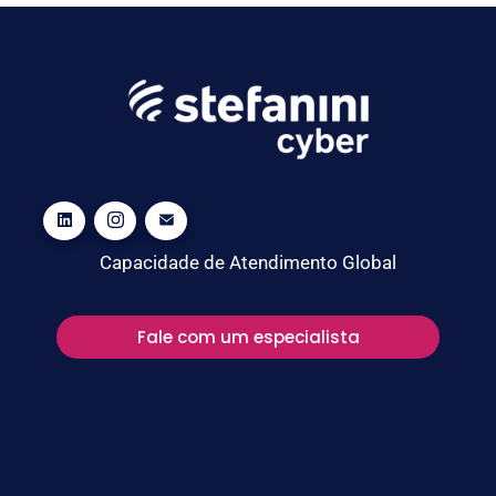
Capacidade de Atendimento Global
Fale com um especialista