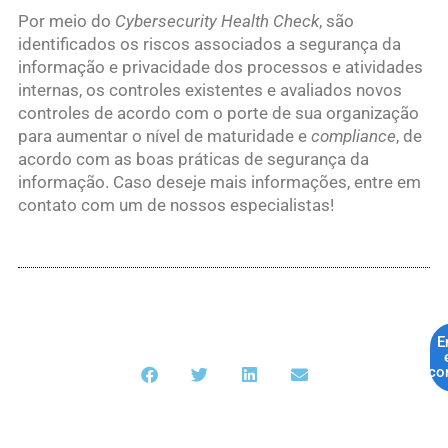
Por meio do
Cybersecurity Health Check
, são
identificados os riscos associados a segurança da
informação e privacidade dos processos e atividades
internas, os controles existentes e avaliados novos
controles de acordo com o porte de sua organização
para aumentar o nível de maturidade e
compliance
, de
acordo com as boas práticas de segurança da
informação. Caso deseje mais informações, entre em
contato com um de nossos especialistas!
E
co