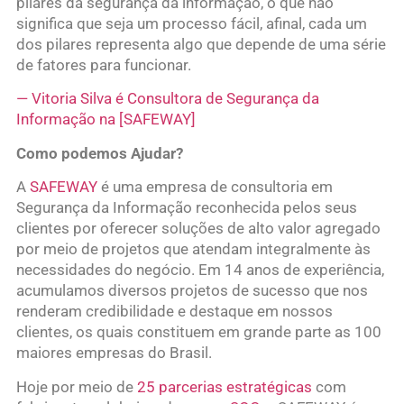
pilares da segurança da informação, o que não
significa que seja um processo fácil, afinal, cada um
dos pilares representa algo que depende de uma série
de fatores para funcionar.
— Vitoria Silva é Consultora de Segurança da
Informação na [SAFEWAY]
Como podemos Ajudar?
A
SAFEWAY
é uma empresa de consultoria em
Segurança da Informação reconhecida pelos seus
clientes por oferecer soluções de alto valor agregado
por meio de projetos que atendam integralmente às
necessidades do negócio. Em 14 anos de experiência,
acumulamos diversos projetos de sucesso que nos
renderam credibilidade e destaque em nossos
clientes, os quais constituem em grande parte as 100
maiores empresas do Brasil.
Hoje por meio de
25 parcerias estratégicas
com