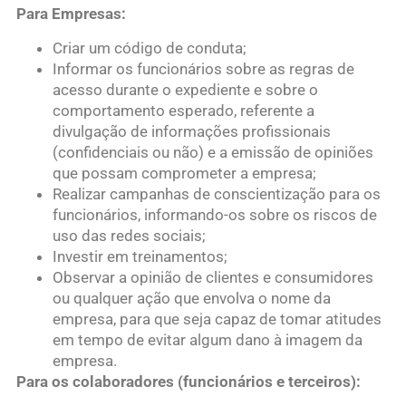
Para Empresas:
Criar um código de conduta;
Informar os funcionários sobre as regras de
acesso durante o expediente e sobre o
comportamento esperado, referente a
divulgação de informações profissionais
(confidenciais ou não) e a emissão de opiniões
que possam comprometer a empresa;
Realizar campanhas de conscientização para os
funcionários, informando-os sobre os riscos de
uso das redes sociais;
Investir em treinamentos;
Observar a opinião de clientes e consumidores
ou qualquer ação que envolva o nome da
empresa, para que seja capaz de tomar atitudes
em tempo de evitar algum dano à imagem da
empresa.
Para os colaboradores (funcionários e terceiros):