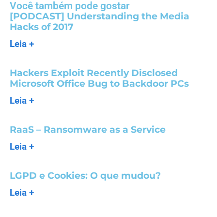
Você também pode gostar
[PODCAST] Understanding the Media
Hacks of 2017
Leia +
Hackers Exploit Recently Disclosed
Microsoft Office Bug to Backdoor PCs
Leia +
RaaS – Ransomware as a Service
Leia +
LGPD e Cookies: O que mudou?
Leia +