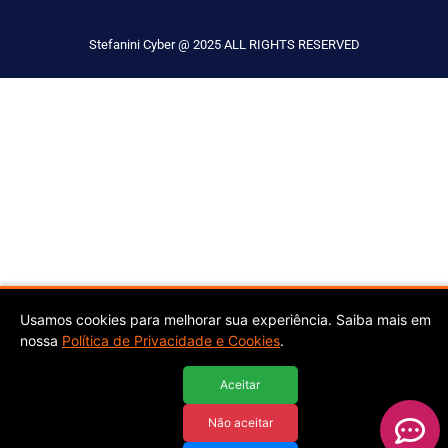
Stefanini Cyber @ 2025 ALL RIGHTS RESERVED
Usamos cookies para melhorar sua experiência. Saiba mais em
nossa
Política de Privacidade e Cookies
.
Aceitar
Não aceitar