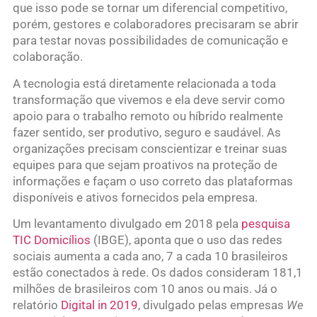
que isso pode se tornar um diferencial competitivo,
porém, gestores e colaboradores precisaram se abrir
para testar novas possibilidades de comunicação e
colaboração.
A tecnologia está diretamente relacionada a toda
transformação que vivemos e ela deve servir como
apoio para o trabalho remoto ou híbrido realmente
fazer sentido, ser produtivo, seguro e saudável. As
organizações precisam conscientizar e treinar suas
equipes para que sejam proativos na proteção de
informações e façam o uso correto das plataformas
disponíveis e ativos fornecidos pela empresa.
Um levantamento divulgado em 2018 pela
pesquisa
TIC Domicílios
(IBGE), aponta que o uso das redes
sociais aumenta a cada ano, 7 a cada 10 brasileiros
estão conectados à rede. Os dados consideram 181,1
milhões de brasileiros com 10 anos ou mais. Já o
relatório
Digital in 2019
, divulgado pelas empresas
We