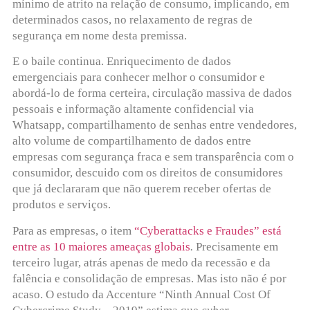
mínimo de atrito na relação de consumo, implicando, em
determinados casos, no relaxamento de regras de
segurança em nome desta premissa.
E o baile continua. Enriquecimento de dados
emergenciais para conhecer melhor o consumidor e
abordá-lo de forma certeira, circulação massiva de dados
pessoais e informação altamente confidencial via
Whatsapp, compartilhamento de senhas entre vendedores,
alto volume de compartilhamento de dados entre
empresas com segurança fraca e sem transparência com o
consumidor, descuido com os direitos de consumidores
que já declararam que não querem receber ofertas de
produtos e serviços.
Para as empresas, o item
“Cyberattacks e Fraudes” está
entre as 10 maiores ameaças globais
.
Precisamente em
terceiro lugar, atrás apenas de medo da recessão e da
falência e consolidação de empresas. Mas isto não é por
acaso. O estudo da Accenture “Ninth Annual Cost Of