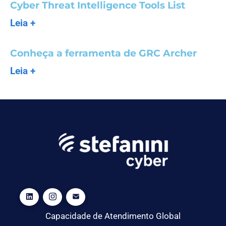
Cyber Threat Intelligence Tools List
Leia +
Conheça a ferramenta de GRC Archer
Leia +
Capacidade de Atendimento Global