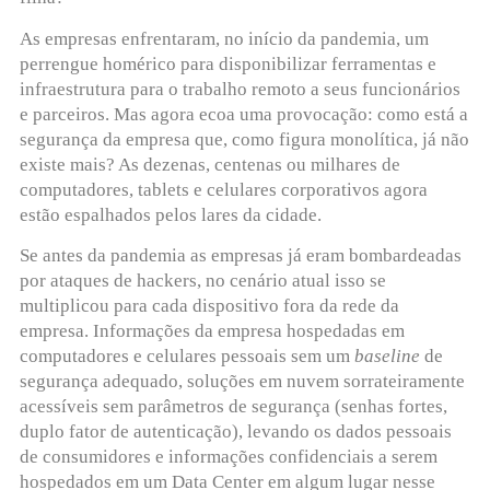
As empresas enfrentaram, no início da pandemia, um
perrengue homérico para disponibilizar ferramentas e
infraestrutura para o trabalho remoto a seus funcionários
e parceiros. Mas agora ecoa uma provocação: como está a
segurança da empresa que, como figura monolítica, já não
existe mais? As dezenas, centenas ou milhares de
computadores, tablets e celulares corporativos agora
estão espalhados pelos lares da cidade.
Se antes da pandemia as empresas já eram bombardeadas
por ataques de hackers, no cenário atual isso se
multiplicou para cada dispositivo fora da rede da
empresa. Informações da empresa hospedadas em
computadores e celulares pessoais sem um
baseline
de
segurança adequado, soluções em nuvem sorrateiramente
acessíveis sem parâmetros de segurança (senhas fortes,
duplo fator de autenticação), levando os dados pessoais
de consumidores e informações confidenciais a serem
hospedados em um Data Center em algum lugar nesse