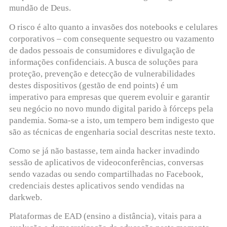
mundão de Deus.
O risco é alto quanto a invasões dos notebooks e celulares
corporativos – com consequente sequestro ou vazamento
de dados pessoais de consumidores e divulgação de
informações confidenciais. A busca de soluções para
proteção, prevenção e detecção de vulnerabilidades
destes dispositivos (gestão de end points) é um
imperativo para empresas que querem evoluir e garantir
seu negócio no novo mundo digital parido à fórceps pela
pandemia. Soma-se a isto, um tempero bem indigesto que
são as técnicas de engenharia social descritas neste texto.
Como se já não bastasse, tem ainda hacker invadindo
sessão de aplicativos de videoconferências, conversas
sendo vazadas ou sendo compartilhadas no Facebook,
credenciais destes aplicativos sendo vendidas na
darkweb.
Plataformas de EAD (ensino a distância), vitais para a