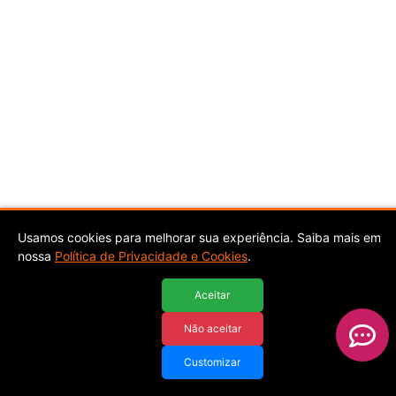
Usamos cookies para melhorar sua experiência. Saiba mais em
nossa
Política de Privacidade e Cookies
.
Aceitar
Não aceitar
Customizar