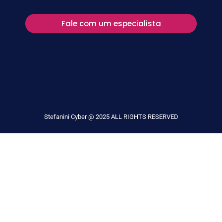
Fale com um especialista
Stefanini Cyber @ 2025 ALL RIGHTS RESERVED