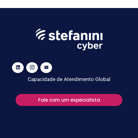
Capacidade de Atendimento Global
Fale com um especialista