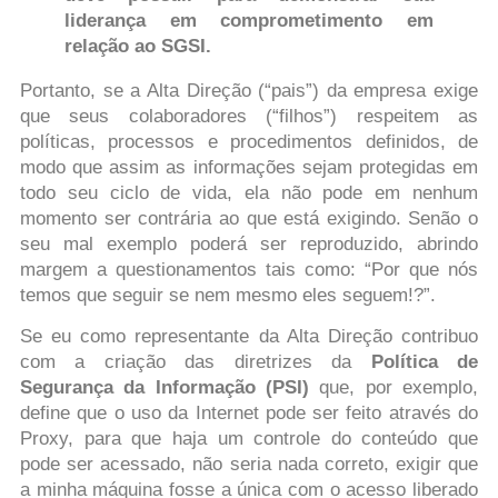
liderança em comprometimento em
relação ao SGSI.
Portanto, se a Alta Direção (“pais”) da empresa exige
que seus colaboradores (“filhos”) respeitem as
políticas, processos e procedimentos definidos, de
modo que assim as informações sejam protegidas em
todo seu ciclo de vida, ela não pode em nenhum
momento ser contrária ao que está exigindo. Senão o
seu mal exemplo poderá ser reproduzido, abrindo
margem a questionamentos tais como: “Por que nós
temos que seguir se nem mesmo eles seguem!?”.
Se eu como representante da Alta Direção contribuo
com a criação das diretrizes da
Política de
Segurança da Informação (PSI)
que, por exemplo,
define que o uso da Internet pode ser feito através do
Proxy, para que haja um controle do conteúdo que
pode ser acessado, não seria nada correto, exigir que
a minha máquina fosse a única com o acesso liberado