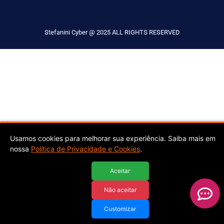
Stefanini Cyber @ 2025 ALL RIGHTS RESERVED
Usamos cookies para melhorar sua experiência. Saiba mais em
nossa
Política de Privacidade e Cookies
.
Aceitar
Não aceitar
Customizar