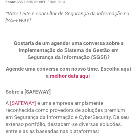
Fonte
: ABNT NBR ISO/IEC 27001:2013.
*Vitor Leite é consultor de Segurança da Informação na
[SAFEWAY]
Gostaria de um agendar uma conversa sobre a
implementação do
Sistema de Gestão em
?
Segurança da Informação (SGSI)
Agende uma conversa com nosso time. Escolha aqui
a
melhor data aqui
Sobre a [SAFEWAY]
A
[SAFEWAY]
é uma empresa amplamente
reconhecida como provedora de soluções premium
em Segurança da Informação e CyberSecurity. De seu
extenso portfólio, destacam-se diversas soluções,
entre elas as baseadas nas plataformas: