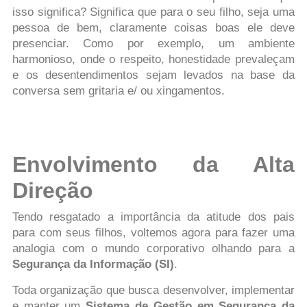
isso significa? Significa que para o seu filho, seja uma
pessoa de bem, claramente coisas boas ele deve
presenciar. Como por exemplo, um ambiente
harmonioso, onde o respeito, honestidade prevaleçam
e os desentendimentos sejam levados na base da
conversa sem gritaria e/ ou xingamentos.
Envolvimento da Alta
Direção
Tendo resgatado a importância da atitude dos pais
para com seus filhos, voltemos agora para fazer uma
analogia com o mundo corporativo olhando para a
Segurança da Informação (SI)
.
Toda organização que busca desenvolver, implementar
e manter um
Sistema de Gestão em Segurança da