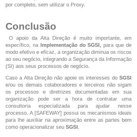
por completo, sem utilizar o Proxy.
Conclusão
O apoio da Alta Direção é muito importante, em
específico, na
Implementação do SGSI,
para que de
modo efetivo e eficaz, a organização diminua os riscos
ao seu negócio, integrando a Segurança da Informação
(SI) aos seus processos de negócio.
Caso a Alta Direção não apoie os interesses do
SGSI
e/ou os demais colaboradores e terceiros não sigam
os processos e diretrizes documentadas em sua
organização pode ser a hora de contratar uma
consultoria especializada para ajudar nesse
processo.
A [SAFEWAY] possui os mecanismos ideais
para lhe auxiliar na aproximação entre as partes bem
como operacionalizar seu
SGSI
.