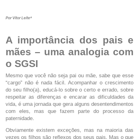
Por Vitor Leite*
A importância dos pais e
mães – uma analogia com
o SGSI
Mesmo que você não seja pai ou mãe, sabe que esse
“cargo” não é nada fácil. Acompanhar o crescimento
do seu filho(a), educá-lo sobre o certo e errado, sobre
respeitar as diferenças e encarar as dificuldades da
vida, é uma jornada que gera alguns desentendimentos
com eles, mas que fazem parte do processo da
paternidade.
Obviamente existem exceções, mas na maioria das
vezes os filhos são reflexos dos seus pais. Mas o que