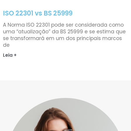
ISO 22301 vs BS 25999
A Norma ISO 22301 pode ser considerada como
uma “atualização” da BS 25999 e se estima que
se transformará em um dos principais marcos
de
Leia +