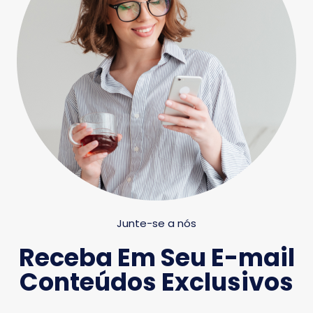
Junte-se a nós
Receba Em Seu E-mail
Conteúdos Exclusivos