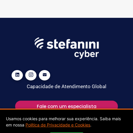
Capacidade de Atendimento Global
Fale com um especialista
Usamos cookies para melhorar sua experiência. Saiba mais
em nossa
Política de Privacidade e Cookies
.