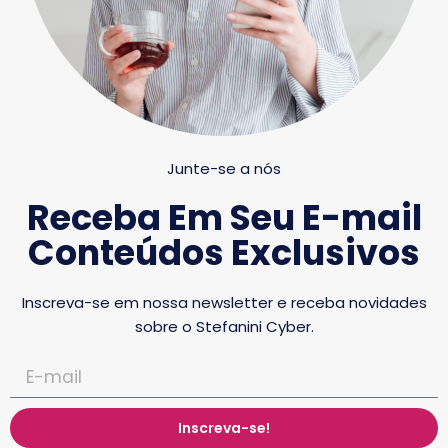
Junte-se a nós
Receba Em Seu E-mail
Conteúdos Exclusivos
Inscreva-se em nossa newsletter e receba novidades
sobre o Stefanini Cyber.
Inscreva-se!