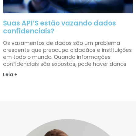
Suas API’S estão vazando dados
confidenciais?
Os vazamentos de dados são um problema
crescente que preocupa cidadãos e instituições
em todo o mundo. Quando informações
confidenciais são expostas, pode haver danos
Leia +