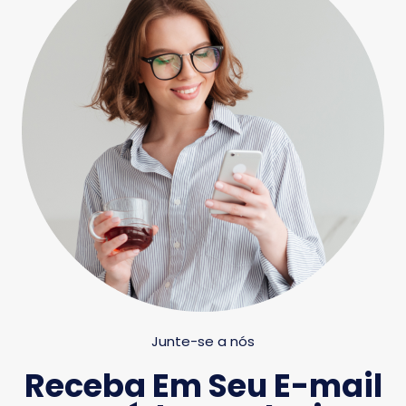
Junte-se a nós
Receba Em Seu E-mail