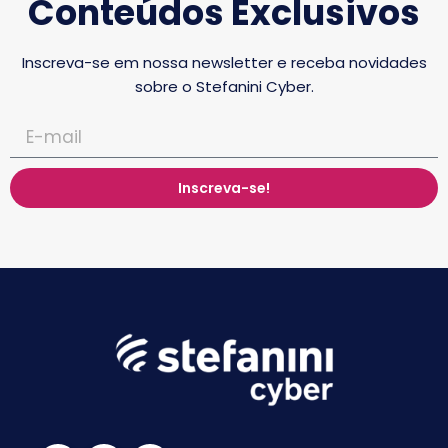
Conteúdos Exclusivos
Inscreva-se em nossa newsletter e receba novidades
sobre o Stefanini Cyber.
Inscreva-se!