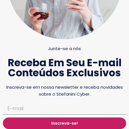
Junte-se a nós
Receba Em Seu E-mail
Conteúdos Exclusivos
Inscreva-se em nossa newsletter e receba novidades
sobre o Stefanini Cyber.
Inscreva-se!