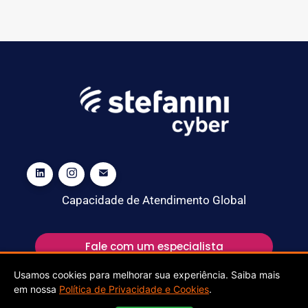
Capacidade de Atendimento Global
Fale com um especialista
Usamos cookies para melhorar sua experiência. Saiba mais
em nossa
Política de Privacidade e Cookies
.