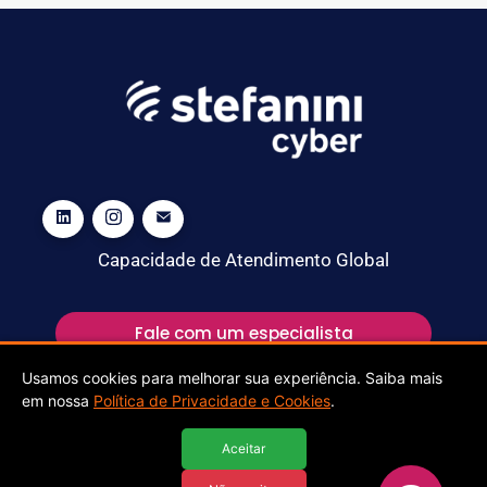
Capacidade de Atendimento Global
Fale com um especialista
Usamos cookies para melhorar sua experiência. Saiba mais
em nossa
Política de Privacidade e Cookies
.
Aceitar