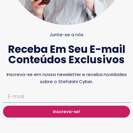
Junte-se a nós
Receba Em Seu E-mail
Conteúdos Exclusivos
Inscreva-se em nossa newsletter e receba novidades
sobre o Stefanini Cyber.
Inscreva-se!