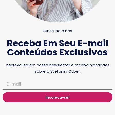
Junte-se a nós
Receba Em Seu E-mail
Conteúdos Exclusivos
Inscreva-se em nossa newsletter e receba novidades
sobre o Stefanini Cyber.
Inscreva-se!