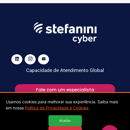
Capacidade de Atendimento Global
Fale com um especialista
Usamos cookies para melhorar sua experiência. Saiba mais
em nossa
Política de Privacidade e Cookies
.
Aceitar