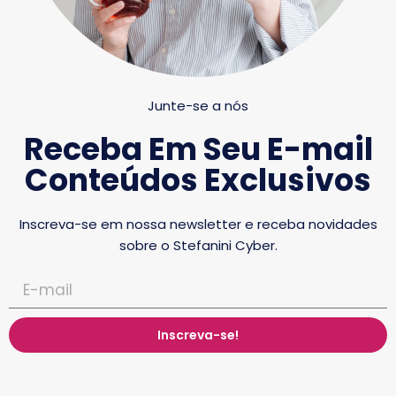
Junte-se a nós
Receba Em Seu E-mail
Conteúdos Exclusivos
Inscreva-se em nossa newsletter e receba novidades
sobre o Stefanini Cyber.
Inscreva-se!