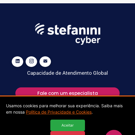
Capacidade de Atendimento Global
Fale com um especialista
Usamos cookies para melhorar sua experiência. Saiba mais
em nossa
Política de Privacidade e Cookies
.
Aceitar