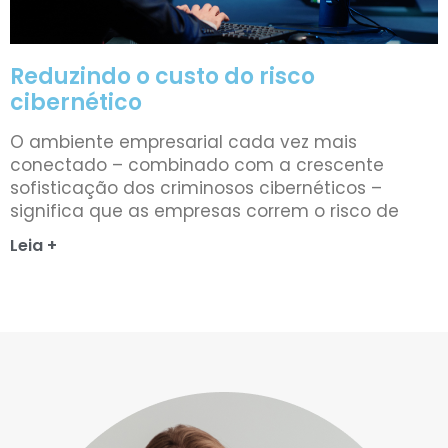
Reduzindo o custo do risco
cibernético
O ambiente empresarial cada vez mais
conectado – combinado com a crescente
sofisticação dos criminosos cibernéticos –
significa que as empresas correm o risco de
Leia +