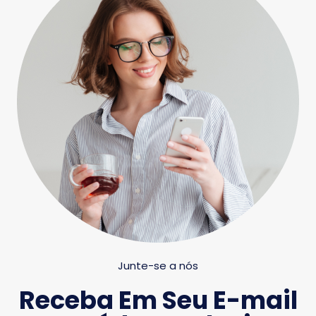
Junte-se a nós
Receba Em Seu E-mail