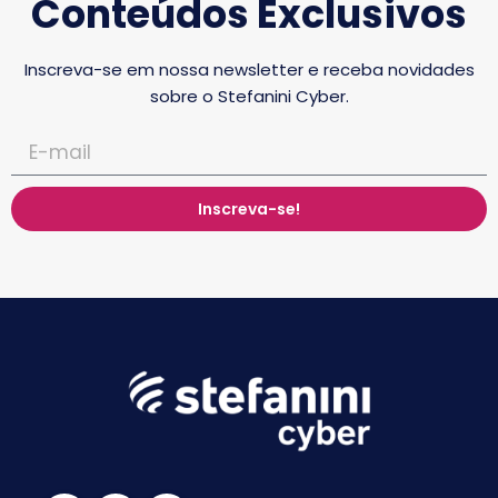
Conteúdos Exclusivos
Inscreva-se em nossa newsletter e receba novidades
sobre o Stefanini Cyber.
Inscreva-se!