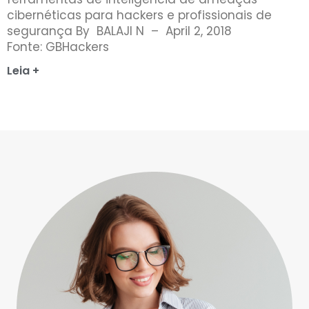
cibernéticas para hackers e profissionais de
segurança By BALAJI N – April 2, 2018
Fonte: GBHackers
Leia +