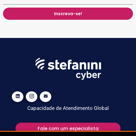
Inscreva-se!
Capacidade de Atendimento Global
Fale com um especialista