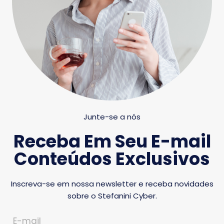
Junte-se a nós
Receba Em Seu E-mail
Conteúdos Exclusivos
Inscreva-se em nossa newsletter e receba novidades
sobre o Stefanini Cyber.