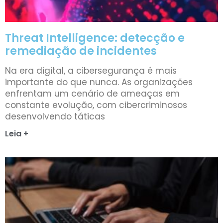
Threat Intelligence: detecção e
remediação de incidentes
Na era digital, a cibersegurança é mais
importante do que nunca. As organizações
enfrentam um cenário de ameaças em
constante evolução, com cibercriminosos
desenvolvendo táticas
Leia +