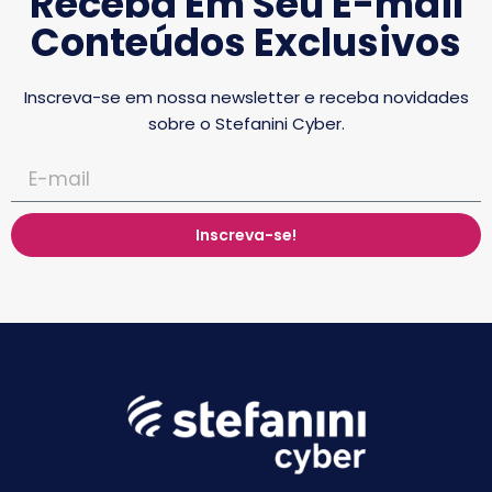
Receba Em Seu E-mail
Conteúdos Exclusivos
Inscreva-se em nossa newsletter e receba novidades
sobre o Stefanini Cyber.
Inscreva-se!