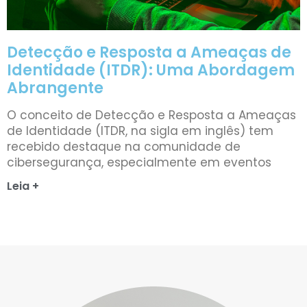
Detecção e Resposta a Ameaças de
Identidade (ITDR): Uma Abordagem
Abrangente
O conceito de Detecção e Resposta a Ameaças
de Identidade (ITDR, na sigla em inglês) tem
recebido destaque na comunidade de
cibersegurança, especialmente em eventos
Leia +