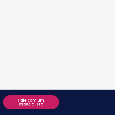
Fale com um
especialista