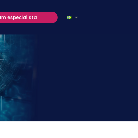
um especialista