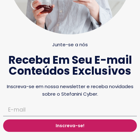
Junte-se a nós
Receba Em Seu E-mail
Conteúdos Exclusivos
Inscreva-se em nossa newsletter e receba novidades
sobre o Stefanini Cyber.
Inscreva-se!