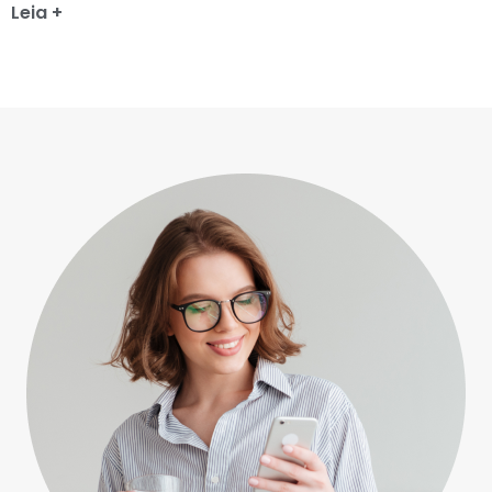
Leia +