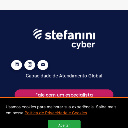
Capacidade de Atendimento Global
Fale com um especialista
Usamos cookies para melhorar sua experiência. Saiba mais
em nossa
Política de Privacidade e Cookies
.
Aceitar