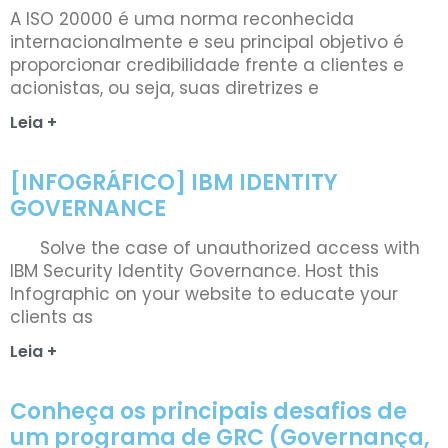
A ISO 20000 é uma norma reconhecida
internacionalmente e seu principal objetivo é
proporcionar credibilidade frente a clientes e
acionistas, ou seja, suas diretrizes e
Leia +
[INFOGRÁFICO] IBM IDENTITY
GOVERNANCE
Solve the case of unauthorized access with
IBM Security Identity Governance. Host this
Infographic on your website to educate your
clients as
Leia +
Conheça os principais desafios de
um programa de GRC (Governança,