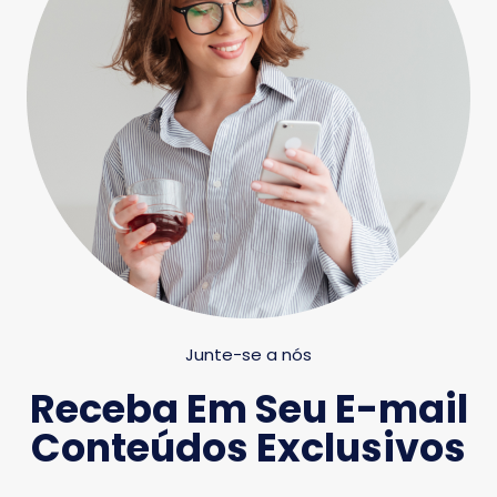
Junte-se a nós
Receba Em Seu E-mail
Conteúdos Exclusivos