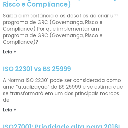
Risco e Compliance)
Saiba a importância e os desafios ao criar um
programa de GRC (Governança, Risco e
Compliance) Por que implementar um
programa de GRC (Governança, Risco e
Compliance)?
Leia +
ISO 22301 vs BS 25999
A Norma ISO 22301 pode ser considerada como
uma “atualização” da BS 25999 e se estima que
se transformará em um dos principais marcos
de
Leia +
ISO27001: Prioridade alta para 2016!