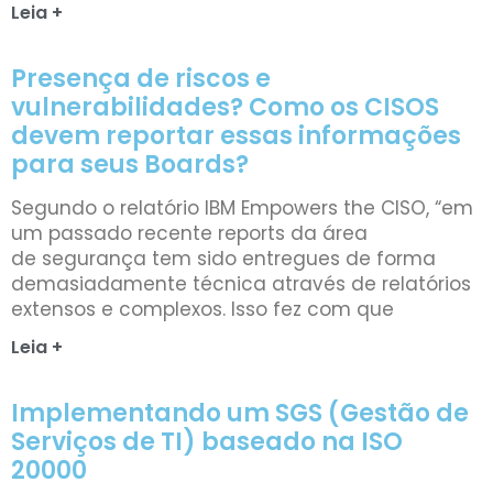
Leia +
Presença de riscos e
vulnerabilidades? Como os CISOS
devem reportar essas informações
para seus Boards?
Segundo o relatório IBM Empowers the CISO, “em
um passado recente reports da área
de segurança tem sido entregues de forma
demasiadamente técnica através de relatórios
extensos e complexos. Isso fez com que
Leia +
Implementando um SGS (Gestão de
Serviços de TI) baseado na ISO
20000