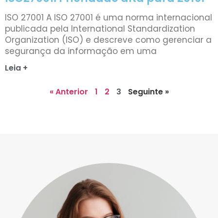
ISO 27001 A ISO 27001 é uma norma internacional
publicada pela International Standardization
Organization (ISO) e descreve como gerenciar a
segurança da informação em uma
Leia +
« Anterior
1
2
3
Seguinte »