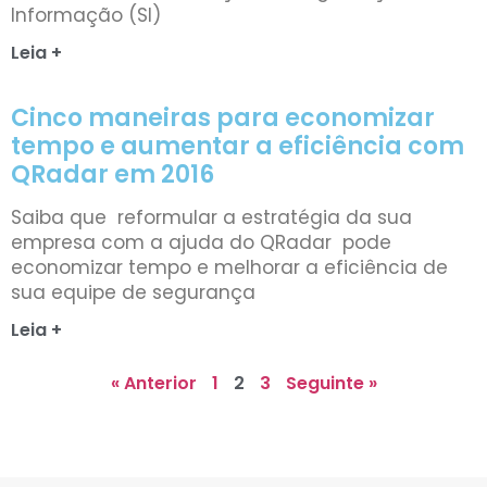
Informação (SI)
Leia +
Cinco maneiras para economizar
tempo e aumentar a eficiência com
QRadar em 2016
Saiba que reformular a estratégia da sua
empresa com a ajuda do QRadar pode
economizar tempo e melhorar a eficiência de
sua equipe de segurança
Leia +
« Anterior
1
2
3
Seguinte »