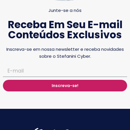
Junte-se a nós
Receba Em Seu E-mail
Conteúdos Exclusivos
Inscreva-se em nossa newsletter e receba novidades
sobre o Stefanini Cyber.
Inscreva-se!