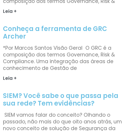
composição dos termos Governance, Risk &
Leia +
Conheça a ferramenta de GRC
Archer
*Por Marcos Santos Visão Geral O GRC é a
composição dos termos Governance, Risk &
Compliance. Uma integração das áreas de
conhecimento de Gestão de
Leia +
SIEM? Você sabe o que passa pela
sua rede? Tem evidências?
SIEM vamos falar do conceito? Olhando o
passado, não mais do que oito anos atrás, um
novo conceito de solução de Segurança da