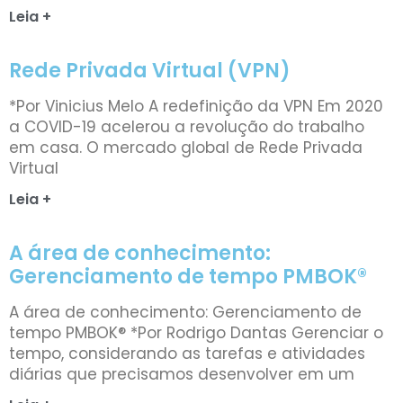
Leia +
Rede Privada Virtual (VPN)
*Por Vinicius Melo A redefinição da VPN Em 2020
a COVID-19 acelerou a revolução do trabalho
em casa. O mercado global de Rede Privada
Virtual
Leia +
A área de conhecimento:
Gerenciamento de tempo PMBOK®
A área de conhecimento: Gerenciamento de
tempo PMBOK® *Por Rodrigo Dantas Gerenciar o
tempo, considerando as tarefas e atividades
diárias que precisamos desenvolver em um