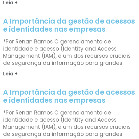
Leia +
A Importância da gestão de acessos
e identidades nas empresas
*Por Renan Ramos O gerenciamento de
identidade e acesso (Identity and Access
Management (IAM), é um dos recursos cruciais
de segurança da informação para grandes
Leia +
A Importância da gestão de acessos
e identidades nas empresas
*Por Renan Ramos O gerenciamento de
identidade e acesso (Identity and Access
Management (IAM), é um dos recursos cruciais
de segurança da informação para grandes