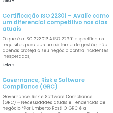
Leia +
Certificação ISO 22301 – Avalie como
um diferencial competitivo nos dias
atuais
O que é a ISO 22301? A ISO 22301 especifica os
requisitos para que um sistema de gestão, não
apenas proteja o seu negócio contra incidentes
inesperados,
Leia +
Governance, Risk e Software
Compliance (GRC)
Governance, Risk e Software Compliance
(GRC) – Necessidades atuais e Tendências de
negócio *Por Umberto Rosti O GRC é a