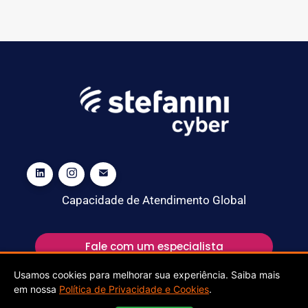
Capacidade de Atendimento Global
Fale com um especialista
Usamos cookies para melhorar sua experiência. Saiba mais
em nossa
Política de Privacidade e Cookies
.