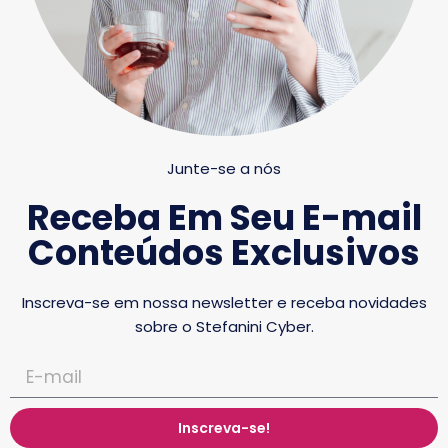
Junte-se a nós
Receba Em Seu E-mail
Conteúdos Exclusivos
Inscreva-se em nossa newsletter e receba novidades
sobre o Stefanini Cyber.
Inscreva-se!