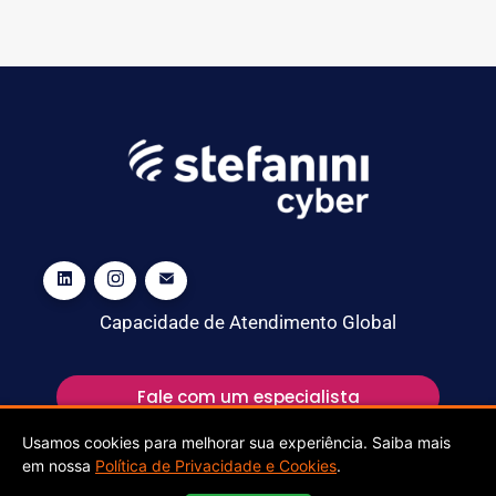
Capacidade de Atendimento Global
Fale com um especialista
Usamos cookies para melhorar sua experiência. Saiba mais
em nossa
Política de Privacidade e Cookies
.