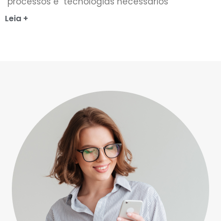
processos e tecnologias necessários
Leia +