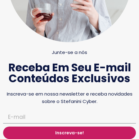
Junte-se a nós
Receba Em Seu E-mail
Conteúdos Exclusivos
Inscreva-se em nossa newsletter e receba novidades
sobre o Stefanini Cyber.
Inscreva-se!